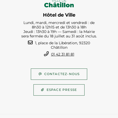
Hôtel de Ville
Lundi, mardi, mercredi et vendredi : de
8h30 à 12h15 et de 13h30 à 18h
Jeudi : 13h30 à 19h — Samedi : la Mairie
sera fermée du 18 juillet au 31 août inclus.
1, place de la Libération, 92320
Châtillon
01 42 31 81 81
CONTACTEZ-NOUS
ESPACE PRESSE