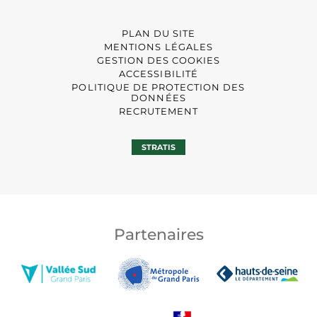
PLAN DU SITE
MENTIONS LÉGALES
GESTION DES COOKIES
ACCESSIBILITÉ
POLITIQUE DE PROTECTION DES
DONNÉES
RECRUTEMENT
STRATIS
Partenaires