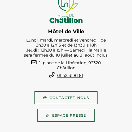
Hôtel de Ville
Lundi, mardi, mercredi et vendredi : de
8h30 à 12h15 et de 13h30 à 18h
Jeudi : 13h30 à 19h — Samedi : la Mairie
sera fermée du 18 juillet au 31 août inclus.
1, place de la Libération, 92320
Châtillon
01 42 31 81 81
CONTACTEZ-NOUS
ESPACE PRESSE