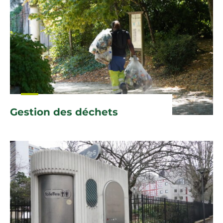
Gestion des déchets