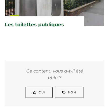
Les toilettes publiques
Ce contenu vous a-t-il été
utile ?
OUI
NON