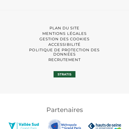
PLAN DU SITE
MENTIONS LÉGALES
GESTION DES COOKIES
ACCESSIBILITÉ
POLITIQUE DE PROTECTION DES
DONNÉES
RECRUTEMENT
STRATIS
Partenaires