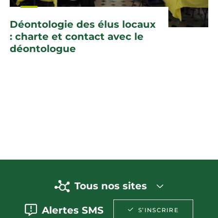
Déontologie des élus locaux
: charte et contact avec le
déontologue
Tous nos sites
Alertes SMS
S’INSCRIRE