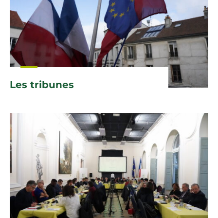
Les tribunes