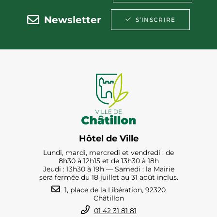
Newsletter
S’INSCRIRE
Hôtel de Ville
Lundi, mardi, mercredi et vendredi : de
8h30 à 12h15 et de 13h30 à 18h
Jeudi : 13h30 à 19h — Samedi : la Mairie
sera fermée du 18 juillet au 31 août inclus.
1, place de la Libération, 92320
Châtillon
01 42 31 81 81