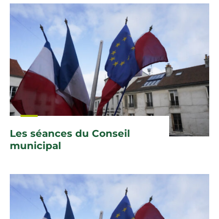
Les séances du Conseil
municipal