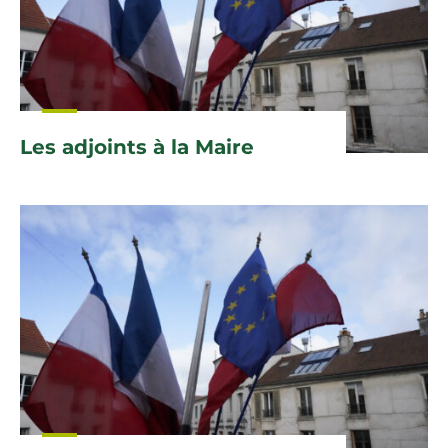
Les adjoints à la Maire