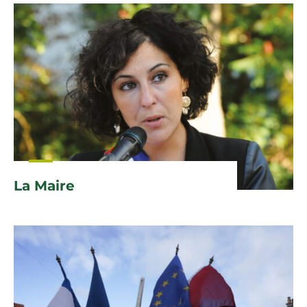
La Maire