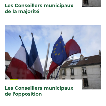
Les Conseillers municipaux
de la majorité
Les Conseillers municipaux
de l’opposition