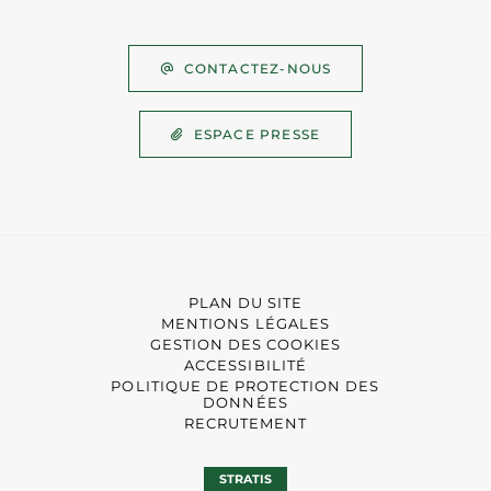
CONTACTEZ-NOUS
ESPACE PRESSE
PLAN DU SITE
MENTIONS LÉGALES
GESTION DES COOKIES
ACCESSIBILITÉ
POLITIQUE DE PROTECTION DES
DONNÉES
RECRUTEMENT
STRATIS