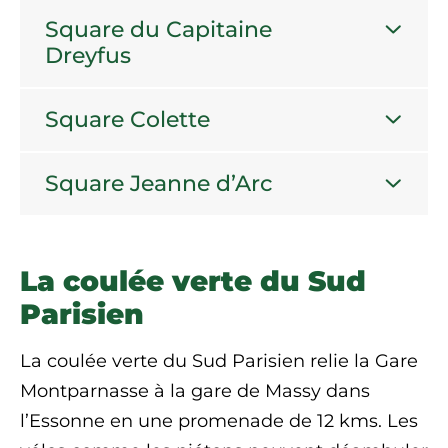
Square du Capitaine
Dreyfus
Square Colette
Square Jeanne d’Arc
La coulée verte du Sud
Parisien
La coulée verte du Sud Parisien relie la Gare
Montparnasse à la gare de Massy dans
l’Essonne en une promenade de 12 kms. Les