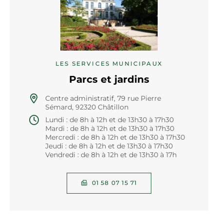
LES SERVICES MUNICIPAUX
Parcs et jardins
Centre administratif, 79 rue Pierre
Sémard, 92320 Châtillon
Lundi : de 8h à 12h et de 13h30 à 17h30
Mardi : de 8h à 12h et de 13h30 à 17h30
Mercredi : de 8h à 12h et de 13h30 à 17h30
Jeudi : de 8h à 12h et de 13h30 à 17h30
Vendredi : de 8h à 12h et de 13h30 à 17h
01 58 07 15 71