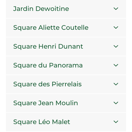
Jardin Dewoitine
Square Aliette Coutelle
Square Henri Dunant
Square du Panorama
Square des Pierrelais
Square Jean Moulin
Square Léo Malet