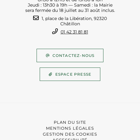
Jeudi : 13h30 à 19h — Samedi : la Mairie
sera fermée du 18 juillet au 31 août inclus.
1, place de la Libération, 92320
Châtillon
01 42 31 81 81
CONTACTEZ-NOUS
ESPACE PRESSE
PLAN DU SITE
MENTIONS LÉGALES
GESTION DES COOKIES