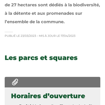
de 27 hectares sont dédiés à la biodiversité,
à la détente et aux promenades sur
l’ensemble de la commune.
PUBLIÉ LE
23/03/2023
– MIS À JOUR LE
17/04/2023
Les parcs et squares
Horaires d’ouverture