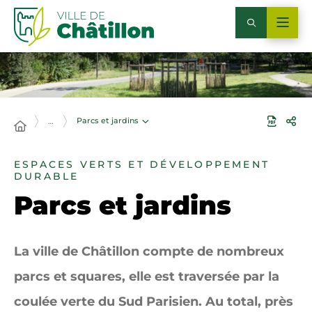
Parcs et jardins
…
ESPACES VERTS ET DÉVELOPPEMENT
DURABLE
Parcs et jardins
La ville de Châtillon compte de nombreux
parcs et squares, elle est traversée par la
coulée verte du Sud Parisien. Au total, près