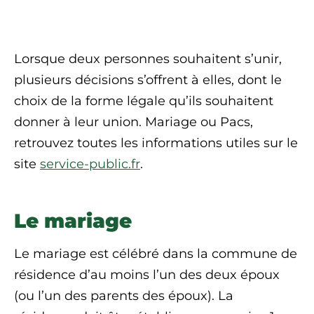
Lorsque deux personnes souhaitent s’unir,
plusieurs décisions s’offrent à elles, dont le
choix de la forme légale qu’ils souhaitent
donner à leur union. Mariage ou Pacs,
retrouvez toutes les informations utiles sur le
site
service-public.fr
.
Le mariage
Le mariage est célébré dans la commune de
résidence d’au moins l’un des deux époux
(ou l’un des parents des époux). La