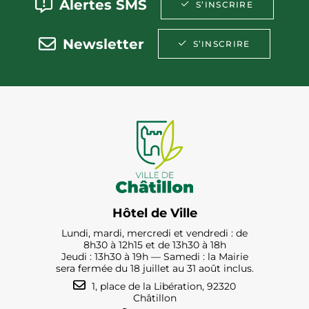
Alertes SMS
S’INSCRIRE
Newsletter
S’INSCRIRE
Hôtel de Ville
Lundi, mardi, mercredi et vendredi : de
8h30 à 12h15 et de 13h30 à 18h
Jeudi : 13h30 à 19h — Samedi : la Mairie
sera fermée du 18 juillet au 31 août inclus.
1, place de la Libération, 92320
Châtillon