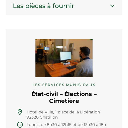
Les pièces à fournir
LES SERVICES MUNICIPAUX
État-civil – Élections –
Cimetière
Hôtel de Ville, 1 place de la Libération
92320 Châtillon
Lundi : de 8h30 à 12h15 et de 13h30 à 18h