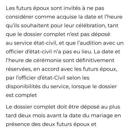
Les futurs époux sont invités à ne pas
considérer comme acquise la date et l’heure
qu’ils souhaitent pour leur célébration, tant
que le dossier complet n’est pas déposé
au service état-civil, et que l’audition avec un
officier d’état-civil n’a pas eu lieu. La date et
l’heure de cérémonie sont définitivement
réservées, en accord avec les futurs époux,
par l’officier d’état-Civil selon les
disponibilités du service, lorsque le dossier
est complet
Le dossier complet doit être déposé au plus
tard deux mois avant la date du mariage en
présence des deux futurs époux et