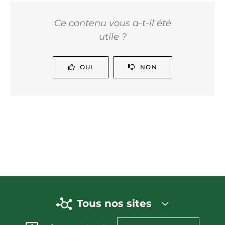
Ce contenu vous a-t-il été
utile ?
OUI
NON
Tous nos sites