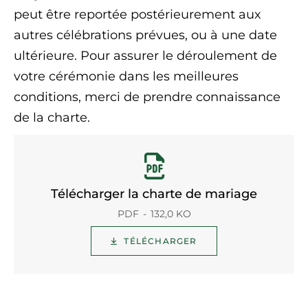
peut être reportée postérieurement aux
autres célébrations prévues, ou à une date
ultérieure. Pour assurer le déroulement de
votre cérémonie dans les meilleures
conditions, merci de prendre connaissance
de la charte.
Télécharger la charte de mariage
PDF
132,0 KO
TÉLÉCHARGER