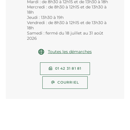
Mardi : de 8h30 à 12h15 et de 13h30 à 18h
Mercredi : de 8h30 à 12h15 et de 13h30 à
18h
Jeudi : 13h30 à 19h
Vendredi : de 8h30 à 12h15 et de 13h30 à
18h
Samedi : fermé du 18 juillet au 31 août
2026
Toutes les démarches
01 42 31 81 81
COURRIEL