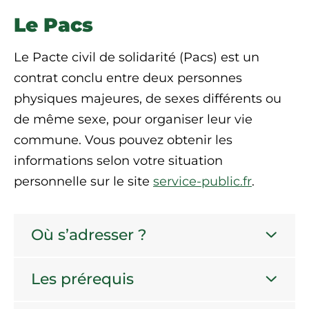
Le Pacs
Le Pacte civil de solidarité (Pacs) est un
contrat conclu entre deux personnes
physiques majeures, de sexes différents ou
de même sexe, pour organiser leur vie
commune. Vous pouvez obtenir les
informations selon votre situation
personnelle sur le site
service-public.fr
.
Où s’adresser ?
Les prérequis