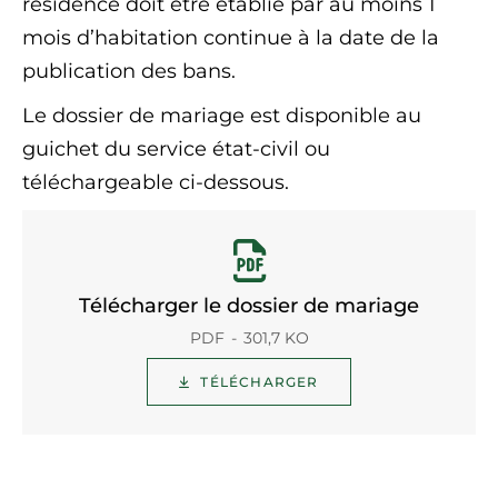
résidence doit être établie par au moins 1
mois d’habitation continue à la date de la
publication des bans.
Le dossier de mariage est disponible au
guichet du service état-civil ou
téléchargeable ci-dessous.
Télécharger le dossier de mariage
PDF
301,7 KO
TÉLÉCHARGER