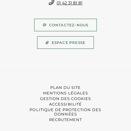
01 42 31 81 81
CONTACTEZ-NOUS
ESPACE PRESSE
PLAN DU SITE
MENTIONS LÉGALES
GESTION DES COOKIES
ACCESSIBILITÉ
POLITIQUE DE PROTECTION DES
DONNÉES
RECRUTEMENT