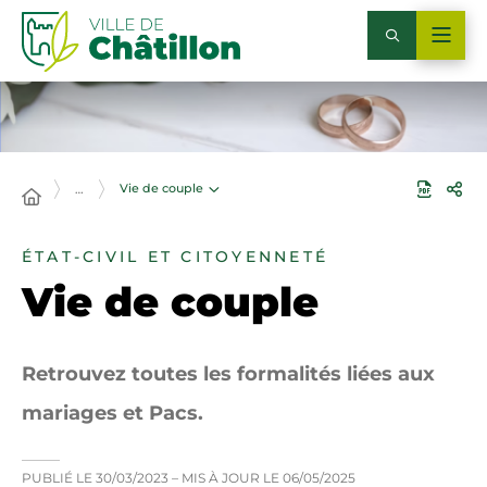
Vie de couple
…
ÉTAT-CIVIL ET CITOYENNETÉ
Vie de couple
Retrouvez toutes les formalités liées aux
mariages et Pacs.
PUBLIÉ LE
30/03/2023
– MIS À JOUR LE
06/05/2025