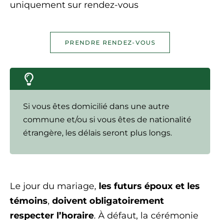
uniquement sur rendez-vous
PRENDRE RENDEZ-VOUS
Si vous êtes domicilié dans une autre
commune et/ou si vous êtes de nationalité
étrangère, les délais seront plus longs.
Le jour du mariage,
les futurs époux et les
témoins
,
doivent obligatoirement
respecter l’horaire
. À défaut, la cérémonie