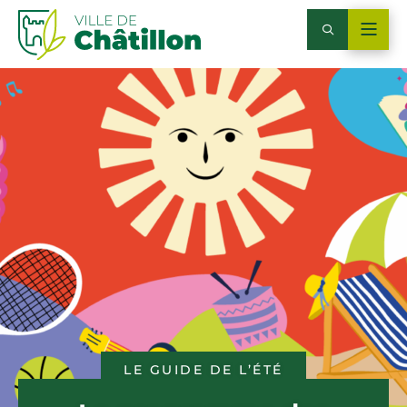
LE GUIDE DE L’ÉTÉ