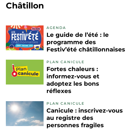
Châtillon
AGENDA
Le guide de l’été : le
programme des
Festiv’été châtillonnaises
PLAN CANICULE
Fortes chaleurs :
informez-vous et
adoptez les bons
réflexes
PLAN CANICULE
Canicule : inscrivez-vous
au registre des
personnes fragiles