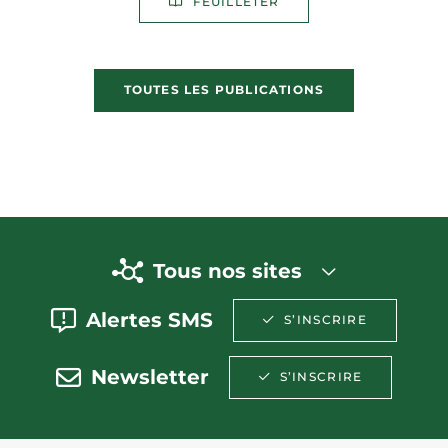
FEUILLETER
TOUTES LES PUBLICATIONS
Tous nos sites
Alertes SMS
S’INSCRIRE
Newsletter
S’INSCRIRE