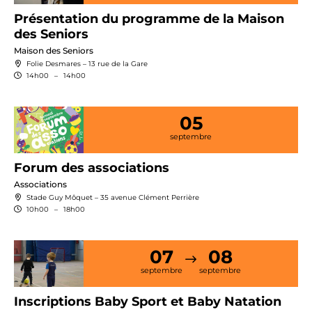
Présentation du programme de la Maison
des Seniors
Maison des Seniors
Folie Desmares – 13 rue de la Gare
14h00
–
14h00
05
septembre
Forum des associations
Associations
Stade Guy Môquet – 35 avenue Clément Perrière
10h00
–
18h00
07
08
septembre
septembre
Inscriptions Baby Sport et Baby Natation