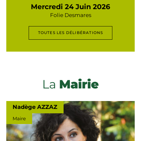
Mercredi 24 Juin 2026
Folie Desmares
TOUTES LES DÉLIBÉRATIONS
La
Mairie
Nadège AZZAZ
Maire