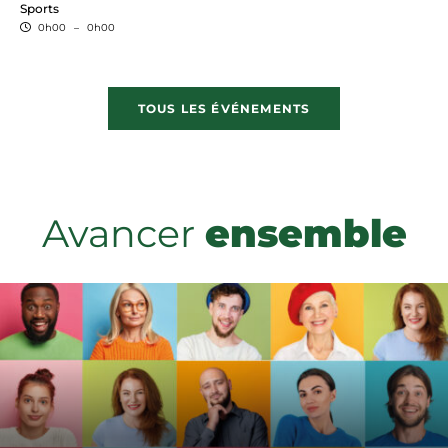
Sports
0h00
–
0h00
TOUS LES ÉVÉNEMENTS
Avancer
ensemble