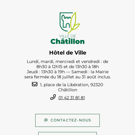
Hôtel de Ville
Lundi, mardi, mercredi et vendredi : de
8h30 à 12h15 et de 13h30 à 18h
Jeudi : 13h30 à 19h — Samedi : la Mairie
sera fermée du 18 juillet au 31 août inclus.
1, place de la Libération, 92320
Châtillon
01 42 31 81 81
CONTACTEZ-NOUS