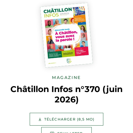
MAGAZINE
Châtillon Infos n°370 (juin
2026)
TÉLÉCHARGER (8,5 MO)