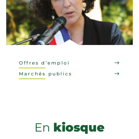
Offres d’emploi
Marchés publics
En
kiosque