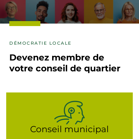
DÉMOCRATIE LOCALE
Devenez membre de
votre conseil de quartier
Conseil municipal