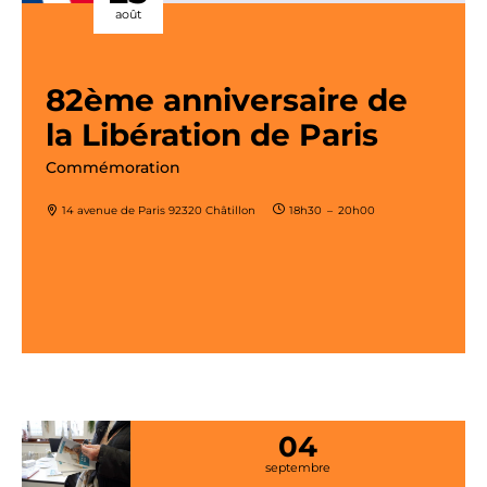
août
82ème anniversaire de
la Libération de Paris
Commémoration
14 avenue de Paris 92320 Châtillon
18h30
–
20h00
04
septembre