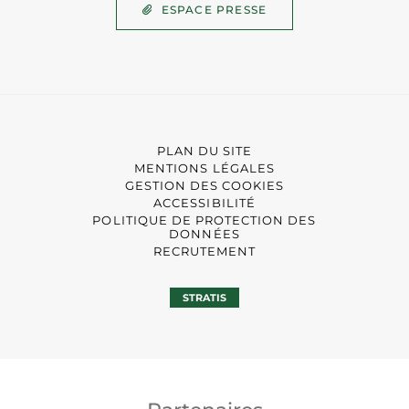
ESPACE PRESSE
PLAN DU SITE
MENTIONS LÉGALES
GESTION DES COOKIES
ACCESSIBILITÉ
POLITIQUE DE PROTECTION DES
DONNÉES
RECRUTEMENT
STRATIS