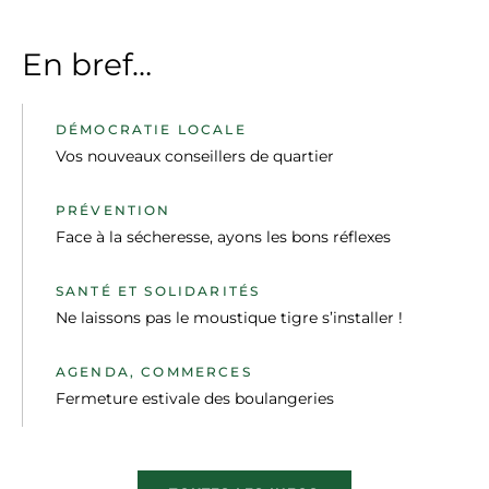
En bref…
DÉMOCRATIE LOCALE
Vos nouveaux conseillers de quartier
PRÉVENTION
Face à la sécheresse, ayons les bons réflexes
SANTÉ ET SOLIDARITÉS
Ne laissons pas le moustique tigre s’installer !
AGENDA, COMMERCES
Fermeture estivale des boulangeries