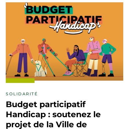
SOLIDARITÉ
Budget participatif
Handicap : soutenez le
projet de la Ville de