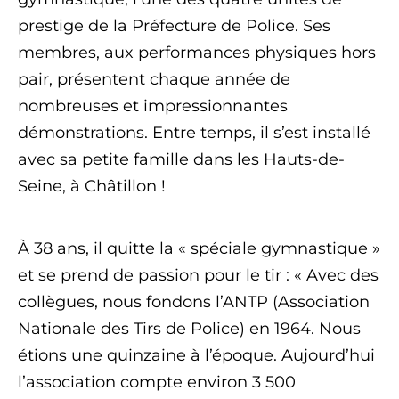
prestige de la Préfecture de Police. Ses
membres, aux performances physiques hors
pair, présentent chaque année de
nombreuses et impressionnantes
démonstrations. Entre temps, il s’est installé
avec sa petite famille dans les Hauts-de-
Seine, à Châtillon !
À 38 ans, il quitte la « spéciale gymnastique »
et se prend de passion pour le tir : « Avec des
collègues, nous fondons l’ANTP (Association
Nationale des Tirs de Police) en 1964. Nous
étions une quinzaine à l’époque. Aujourd’hui
l’association compte environ 3 500