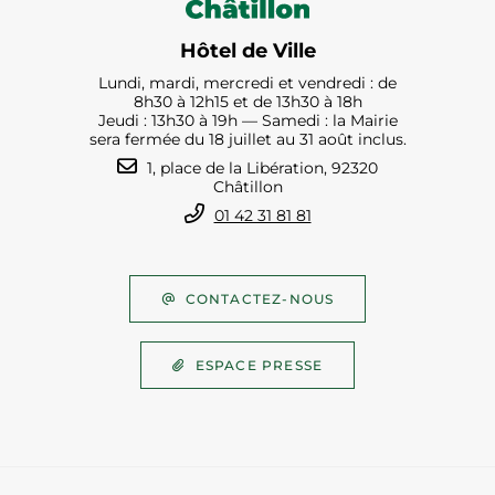
Hôtel de Ville
Lundi, mardi, mercredi et vendredi : de
8h30 à 12h15 et de 13h30 à 18h
Jeudi : 13h30 à 19h — Samedi : la Mairie
sera fermée du 18 juillet au 31 août inclus.
1, place de la Libération, 92320
Châtillon
01 42 31 81 81
CONTACTEZ-NOUS
ESPACE PRESSE