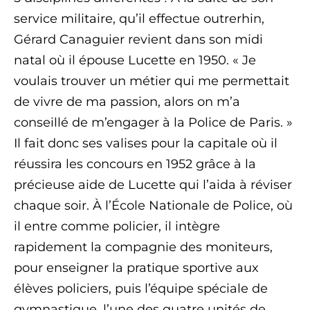
service militaire, qu’il effectue outrerhin,
Gérard Canaguier revient dans son midi
natal où il épouse Lucette en 1950. « Je
voulais trouver un métier qui me permettait
de vivre de ma passion, alors on m’a
conseillé de m’engager à la Police de Paris. »
Il fait donc ses valises pour la capitale où il
réussira les concours en 1952 grâce à la
précieuse aide de Lucette qui l’aida à réviser
chaque soir. À l’École Nationale de Police, où
il entre comme policier, il intègre
rapidement la compagnie des moniteurs,
pour enseigner la pratique sportive aux
élèves policiers, puis l’équipe spéciale de
gymnastique, l’une des quatre unités de