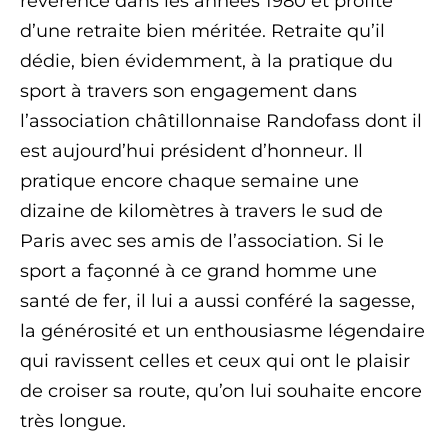
révérence dans les années 1980 et profite
d’une retraite bien méritée. Retraite qu’il
dédie, bien évidemment, à la pratique du
sport à travers son engagement dans
l’association châtillonnaise Randofass dont il
est aujourd’hui président d’honneur. Il
pratique encore chaque semaine une
dizaine de kilomètres à travers le sud de
Paris avec ses amis de l’association. Si le
sport a façonné à ce grand homme une
santé de fer, il lui a aussi conféré la sagesse,
la générosité et un enthousiasme légendaire
qui ravissent celles et ceux qui ont le plaisir
de croiser sa route, qu’on lui souhaite encore
très longue.