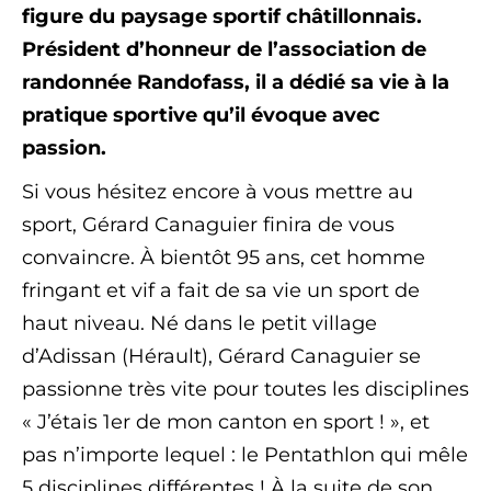
figure du paysage sportif châtillonnais.
Président d’honneur de l’association de
randonnée Randofass, il a dédié sa vie à la
pratique sportive qu’il évoque avec
passion.
Si vous hésitez encore à vous mettre au
sport, Gérard Canaguier finira de vous
convaincre. À bientôt 95 ans, cet homme
fringant et vif a fait de sa vie un sport de
haut niveau. Né dans le petit village
d’Adissan (Hérault), Gérard Canaguier se
passionne très vite pour toutes les disciplines
« J’étais 1er de mon canton en sport ! », et
pas n’importe lequel : le Pentathlon qui mêle
5 disciplines différentes ! À la suite de son