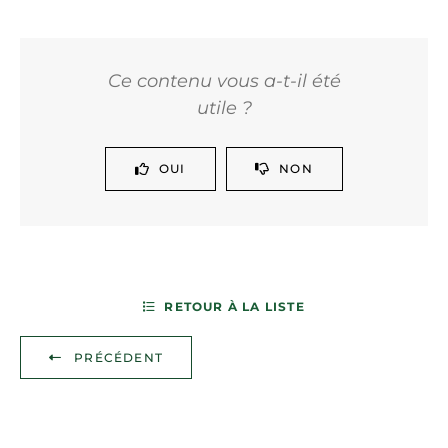
Ce contenu vous a-t-il été
utile ?
OUI
NON
RETOUR À LA LISTE
PRÉCÉDENT