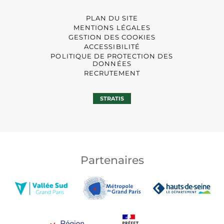
PLAN DU SITE
MENTIONS LÉGALES
GESTION DES COOKIES
ACCESSIBILITÉ
POLITIQUE DE PROTECTION DES
DONNÉES
RECRUTEMENT
STRATIS
Partenaires