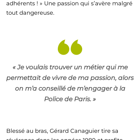
adhérents ! » Une passion qui s’avère malgré
tout dangereuse.
« Je voulais trouver un métier qui me
permettait de vivre de ma passion, alors
on m’a conseillé de m’engager à la
Police de Paris. »
Blessé au bras, Gérard Canaguier tire sa