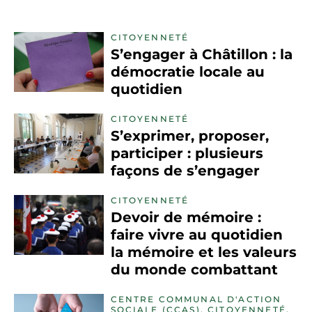
CITOYENNETÉ
S’engager à Châtillon : la
démocratie locale au
quotidien
CITOYENNETÉ
S’exprimer, proposer,
participer : plusieurs
façons de s’engager
CITOYENNETÉ
Devoir de mémoire :
faire vivre au quotidien
la mémoire et les valeurs
du monde combattant
CENTRE COMMUNAL D'ACTION
SOCIALE (CCAS), CITOYENNETÉ,