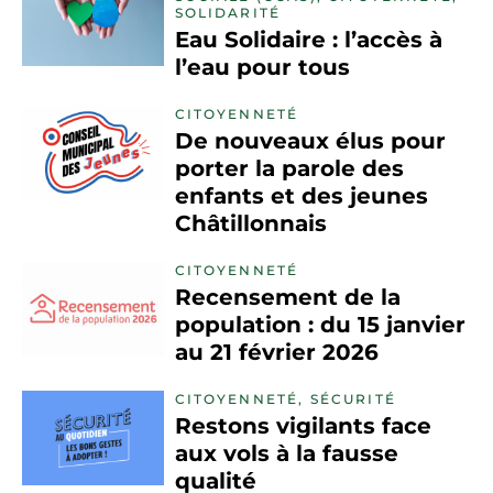
SOLIDARITÉ
Eau Solidaire : l’accès à
l’eau pour tous
CITOYENNETÉ
De nouveaux élus pour
porter la parole des
enfants et des jeunes
Châtillonnais
CITOYENNETÉ
Recensement de la
population : du 15 janvier
au 21 février 2026
CITOYENNETÉ, SÉCURITÉ
Restons vigilants face
aux vols à la fausse
qualité