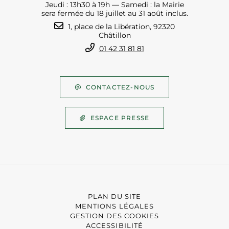
Jeudi : 13h30 à 19h — Samedi : la Mairie
sera fermée du 18 juillet au 31 août inclus.
1, place de la Libération, 92320
Châtillon
01 42 31 81 81
CONTACTEZ-NOUS
ESPACE PRESSE
PLAN DU SITE
MENTIONS LÉGALES
GESTION DES COOKIES
ACCESSIBILITÉ