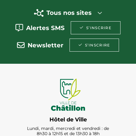
Tous nos sites
Alertes SMS
S’INSCRIRE
Newsletter
S’INSCRIRE
Hôtel de Ville
Lundi, mardi, mercredi et vendredi : de
8h30 à 12h15 et de 13h30 à 18h