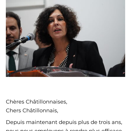
Chères Châtillonnaises,
Chers Châtillonnais,
Depuis maintenant depuis plus de trois ans,