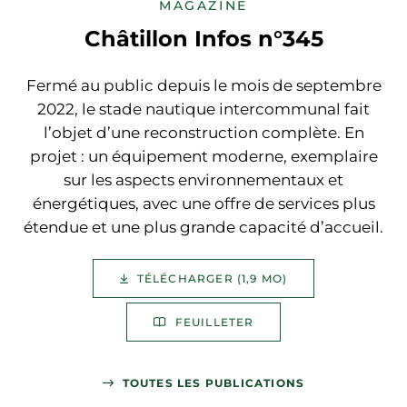
MAGAZINE
Châtillon Infos n°345
Fermé au public depuis le mois de septembre
2022, le stade nautique intercommunal fait
l’objet d’une reconstruction complète. En
projet : un équipement moderne, exemplaire
sur les aspects environnementaux et
énergétiques, avec une offre de services plus
étendue et une plus grande capacité d’accueil.
TÉLÉCHARGER (1,9 MO)
FEUILLETER
TOUTES LES PUBLICATIONS