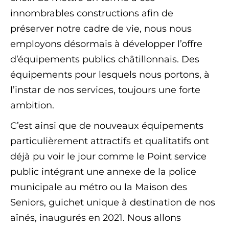
innombrables constructions afin de
préserver notre cadre de vie, nous nous
employons désormais à développer l’offre
d’équipements publics châtillonnais. Des
équipements pour lesquels nous portons, à
l’instar de nos services, toujours une forte
ambition.
C’est ainsi que de nouveaux équipements
particulièrement attractifs et qualitatifs ont
déjà pu voir le jour comme le Point service
public intégrant une annexe de la police
municipale au métro ou la Maison des
Seniors, guichet unique à destination de nos
aînés, inaugurés en 2021. Nous allons