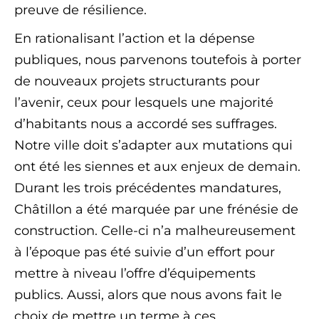
preuve de résilience.
En rationalisant l’action et la dépense
publiques, nous parvenons toutefois à porter
de nouveaux projets structurants pour
l’avenir, ceux pour lesquels une majorité
d’habitants nous a accordé ses suffrages.
Notre ville doit s’adapter aux mutations qui
ont été les siennes et aux enjeux de demain.
Durant les trois précédentes mandatures,
Châtillon a été marquée par une frénésie de
construction. Celle-ci n’a malheureusement
à l’époque pas été suivie d’un effort pour
mettre à niveau l’offre d’équipements
publics. Aussi, alors que nous avons fait le
choix de mettre un terme à ces