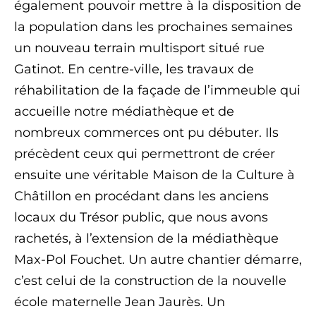
également pouvoir mettre à la disposition de
la population dans les prochaines semaines
un nouveau terrain multisport situé rue
Gatinot. En centre-ville, les travaux de
réhabilitation de la façade de l’immeuble qui
accueille notre médiathèque et de
nombreux commerces ont pu débuter. Ils
précèdent ceux qui permettront de créer
ensuite une véritable Maison de la Culture à
Châtillon en procédant dans les anciens
locaux du Trésor public, que nous avons
rachetés, à l’extension de la médiathèque
Max-Pol Fouchet. Un autre chantier démarre,
c’est celui de la construction de la nouvelle
école maternelle Jean Jaurès. Un