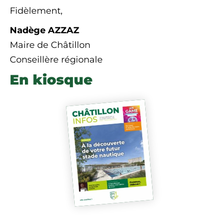
Fidèlement,
Nadège AZZAZ
Maire de Châtillon
Conseillère régionale
En kiosque