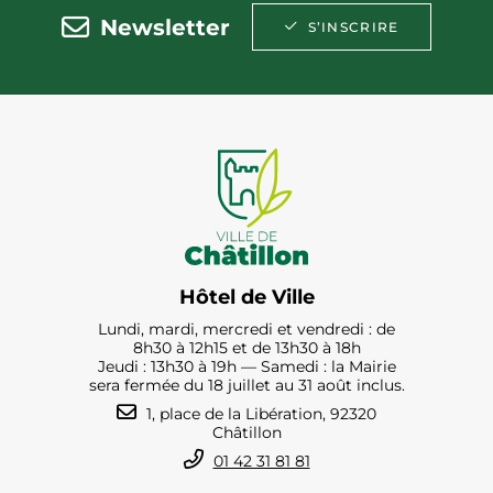
Newsletter
S’INSCRIRE
Hôtel de Ville
Lundi, mardi, mercredi et vendredi : de
8h30 à 12h15 et de 13h30 à 18h
Jeudi : 13h30 à 19h — Samedi : la Mairie
sera fermée du 18 juillet au 31 août inclus.
1, place de la Libération, 92320
Châtillon
01 42 31 81 81