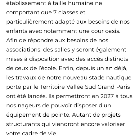
établissement à taille humaine ne
comportant que 7 classes et
particulièrement adapté aux besoins de nos
enfants avec notamment une cour oasis.
Afin de répondre aux besoins de nos
associations, des salles y seront également
mises à disposition avec des accès distincts
de ceux de l’école. Enfin, depuis un an déjà,
les travaux de notre nouveau stade nautique
porté par le Territoire Vallée Sud Grand Paris
ont été lancés. Ils permettront en 2027 à tous
nos nageurs de pouvoir disposer d’un
équipement de pointe. Autant de projets
structurants qui viendront encore valoriser
votre cadre de vie.