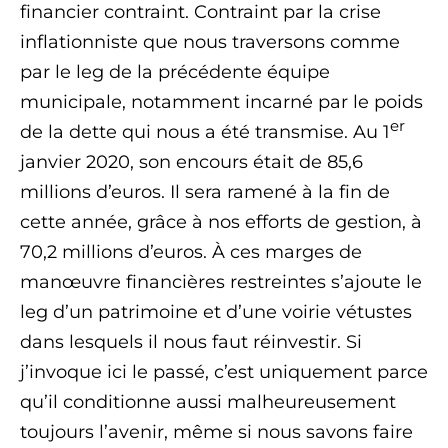
financier contraint. Contraint par la crise
inflationniste que nous traversons comme
par le leg de la précédente équipe
municipale, notamment incarné par le poids
er
de la dette qui nous a été transmise. Au 1
janvier 2020, son encours était de 85,6
millions d’euros. Il sera ramené à la fin de
cette année, grâce à nos efforts de gestion, à
70,2 millions d’euros. À ces marges de
manœuvre financières restreintes s’ajoute le
leg d’un patrimoine et d’une voirie vétustes
dans lesquels il nous faut réinvestir. Si
j’invoque ici le passé, c’est uniquement parce
qu’il conditionne aussi malheureusement
toujours l’avenir, même si nous savons faire