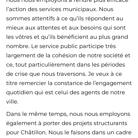
nous nous employons à rendre plus efficace
l’action des services municipaux. Nous
sommes attentifs à ce qu’ils répondent au
mieux aux attentes et aux besoins qui sont
les vôtres et qu’ils bénéficient au plus grand
nombre. Le service public participe très
largement de la cohésion de notre société et
ce, tout particulièrement dans les périodes
de crise que nous traversons. Je veux à ce
titre remercier la constance de l’engagement
quotidien qui est celui des agents de notre
ville.
Dans le même temps, nous nous employons
également à porter des projets structurants
pour Châtillon. Nous le faisons dans un cadre