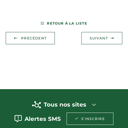
RETOUR À LA LISTE
PRÉCÉDENT
SUIVANT
Tous nos sites
Alertes SMS
S’INSCRIRE