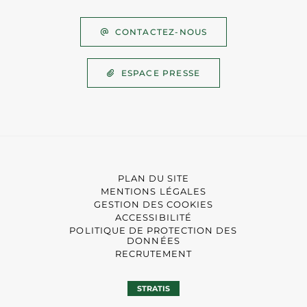
CONTACTEZ-NOUS
ESPACE PRESSE
PLAN DU SITE
MENTIONS LÉGALES
GESTION DES COOKIES
ACCESSIBILITÉ
POLITIQUE DE PROTECTION DES
DONNÉES
RECRUTEMENT
STRATIS