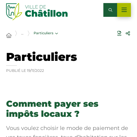
Particuliers
…
Particuliers
PUBLIÉ LE
19/11/2022
Comment payer ses
impôts locaux ?
Vous voulez choisir le mode de paiement de