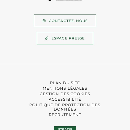
CONTACTEZ-NOUS
ESPACE PRESSE
PLAN DU SITE
MENTIONS LÉGALES
GESTION DES COOKIES
ACCESSIBILITÉ
POLITIQUE DE PROTECTION DES
DONNÉES
RECRUTEMENT
STRATIS