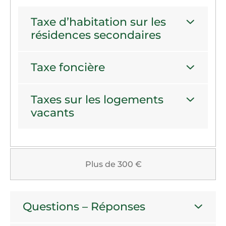
Taxe d’habitation sur les
résidences secondaires
Taxe foncière
Taxes sur les logements
vacants
Plus de 300 €
Questions – Réponses