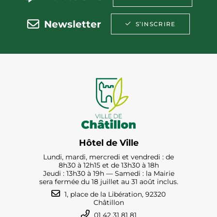
Newsletter
S’INSCRIRE
Hôtel de Ville
Lundi, mardi, mercredi et vendredi : de
8h30 à 12h15 et de 13h30 à 18h
Jeudi : 13h30 à 19h — Samedi : la Mairie
sera fermée du 18 juillet au 31 août inclus.
1, place de la Libération, 92320
Châtillon
01 42 31 81 81