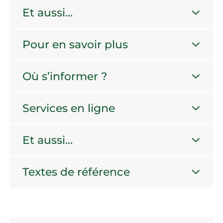
Et aussi…
Pour en savoir plus
Où s’informer ?
Services en ligne
Et aussi…
Textes de référence