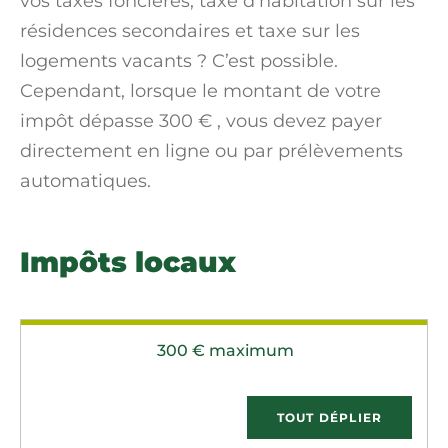
vos taxes foncières, taxe d’habitation sur les
résidences secondaires et taxe sur les
logements vacants ? C’est possible.
Cependant, lorsque le montant de votre
impôt dépasse
300 €
, vous devez payer
directement en ligne ou par prélèvements
automatiques.
Impôts locaux
300 € maximum
TOUT DÉPLIER