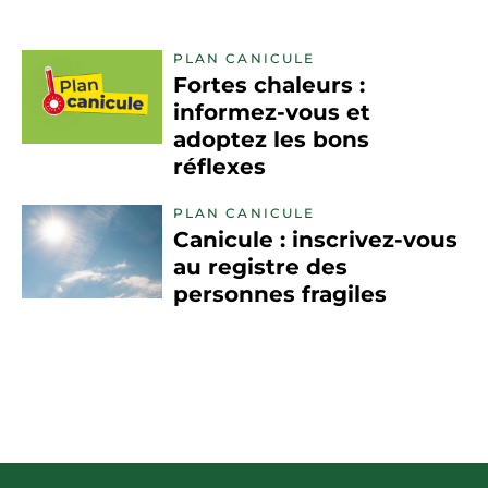
PLAN CANICULE
Fortes chaleurs :
informez-vous et
adoptez les bons
réflexes
PLAN CANICULE
Canicule : inscrivez-vous
au registre des
personnes fragiles