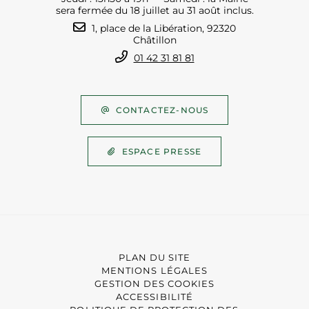
sera fermée du 18 juillet au 31 août inclus.
1, place de la Libération, 92320
Châtillon
01 42 31 81 81
CONTACTEZ-NOUS
ESPACE PRESSE
PLAN DU SITE
MENTIONS LÉGALES
GESTION DES COOKIES
ACCESSIBILITÉ