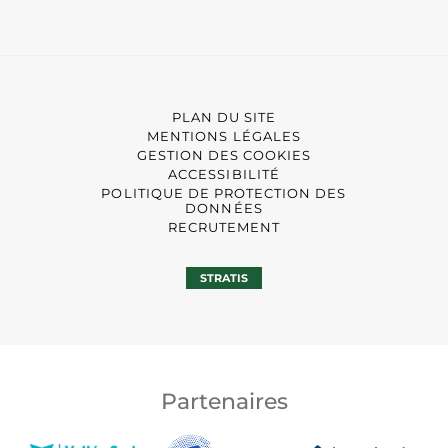
PLAN DU SITE
MENTIONS LÉGALES
GESTION DES COOKIES
ACCESSIBILITÉ
POLITIQUE DE PROTECTION DES
DONNÉES
RECRUTEMENT
STRATIS
Partenaires