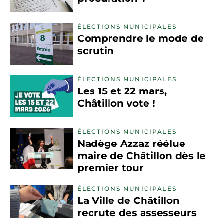
ÉLECTIONS MUNICIPALES
Comprendre le mode de
scrutin
ÉLECTIONS MUNICIPALES
Les 15 et 22 mars,
Châtillon vote !
ÉLECTIONS MUNICIPALES
Nadège Azzaz réélue
maire de Châtillon dès le
premier tour
ÉLECTIONS MUNICIPALES
La Ville de Châtillon
recrute des assesseurs