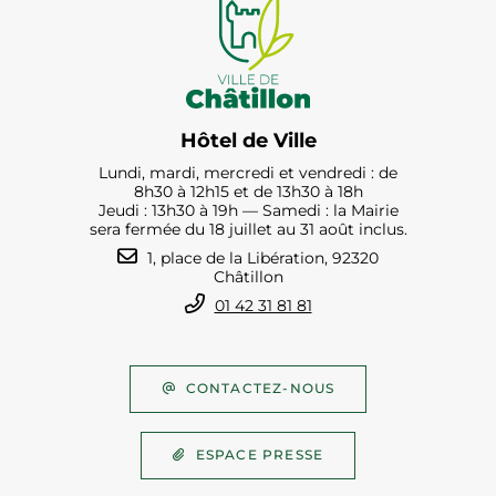
Hôtel de Ville
Lundi, mardi, mercredi et vendredi : de
8h30 à 12h15 et de 13h30 à 18h
Jeudi : 13h30 à 19h — Samedi : la Mairie
sera fermée du 18 juillet au 31 août inclus.
1, place de la Libération, 92320
Châtillon
01 42 31 81 81
CONTACTEZ-NOUS
ESPACE PRESSE