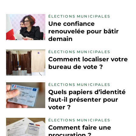
ÉLECTIONS MUNICIPALES
Une confiance
renouvelée pour bâtir
demain
ÉLECTIONS MUNICIPALES
Comment localiser votre
bureau de vote ?
ÉLECTIONS MUNICIPALES
Quels papiers d’identité
faut-il présenter pour
voter ?
ÉLECTIONS MUNICIPALES
Comment faire une
procuration ?