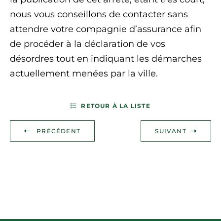
nous vous conseillons de contacter sans
attendre votre compagnie d’assurance afin
de procéder à la déclaration de vos
désordres tout en indiquant les démarches
actuellement menées par la ville.
RETOUR À LA LISTE
PRÉCÉDENT
SUIVANT