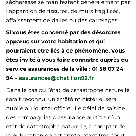
sécheresse se manifestent généralement par
l’apparition de fissures, de murs fragilisés,
affaissement de dalles ou des carrelages…
Si vous êtes concerné par des désordres
apparus sur votre habitation et qui
pourraient être liés à ce phénomène, vous
êtes invité à vous faire connaître auprès du
service assurances de la ville : 01 58 07 24
94 –
assurances@chatillon92.fr
Dans le cas où l’état de catastrophe naturelle
serait reconnu, un arrêté ministériel sera
publié au journal officiel. Le délai de saisine
des compagnies d’assurance au titre d’un
état de catastrophe naturelle, à compter de
la publication de cet arrêté, étant très court,