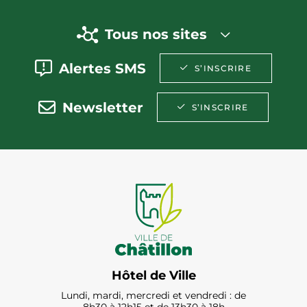
Tous nos sites
Alertes SMS
S’INSCRIRE
Newsletter
S’INSCRIRE
Hôtel de Ville
Lundi, mardi, mercredi et vendredi : de