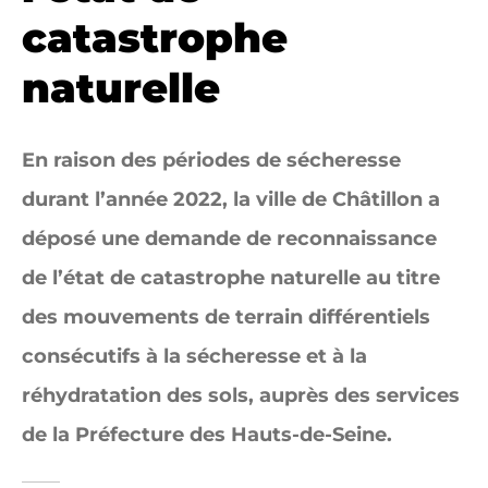
catastrophe
naturelle
En raison des périodes de sécheresse
durant l’année 2022, la ville de Châtillon a
déposé une demande de reconnaissance
de l’état de catastrophe naturelle au titre
des mouvements de terrain différentiels
consécutifs à la sécheresse et à la
réhydratation des sols, auprès des services
de la Préfecture des Hauts-de-Seine.