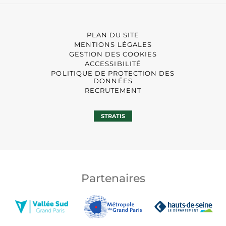
PLAN DU SITE
MENTIONS LÉGALES
GESTION DES COOKIES
ACCESSIBILITÉ
POLITIQUE DE PROTECTION DES
DONNÉES
RECRUTEMENT
STRATIS
Partenaires