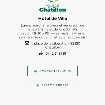
Hôtel de Ville
Lundi, mardi, mercredi et vendredi : de
8h30 à 12h15 et de 13h30 à 18h
Jeudi : 13h30 à 19h — Samedi : la Mairie
sera fermée du 18 juillet au 31 août inclus.
1, place de la Libération, 92320
Châtillon
01 42 31 81 81
CONTACTEZ-NOUS
ESPACE PRESSE