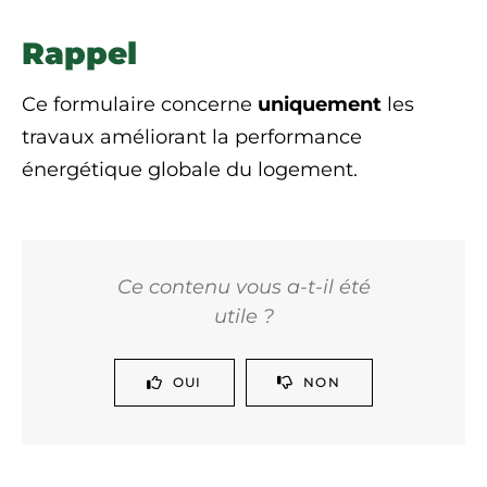
Rappel
Ce formulaire concerne
uniquement
les
travaux améliorant la performance
énergétique globale du logement.
Ce contenu vous a-t-il été
utile ?
OUI
NON