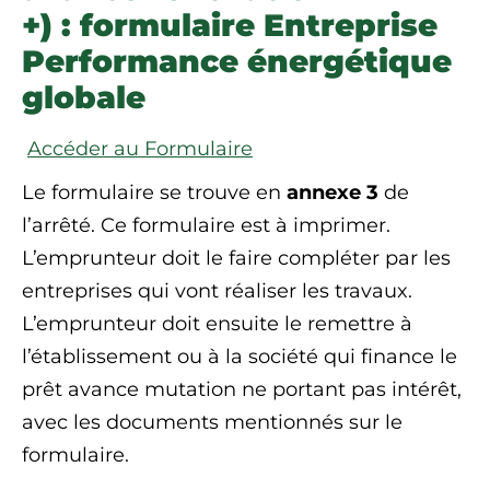
+) : formulaire Entreprise
Performance énergétique
globale
Accéder au Formulaire
Le formulaire se trouve en
annexe 3
de
l’arrêté. Ce formulaire est à imprimer.
L’emprunteur doit le faire compléter par les
entreprises qui vont réaliser les travaux.
L’emprunteur doit ensuite le remettre à
l’établissement ou à la société qui finance le
prêt avance mutation ne portant pas intérêt,
avec les documents mentionnés sur le
formulaire.