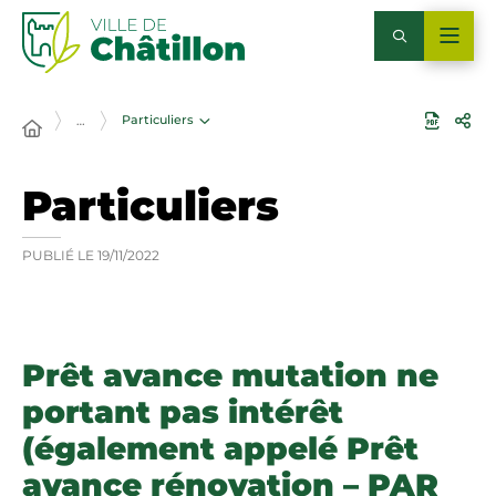
Particuliers
…
Particuliers
PUBLIÉ LE
19/11/2022
Prêt avance mutation ne
portant pas intérêt
(également appelé Prêt
avance rénovation – PAR