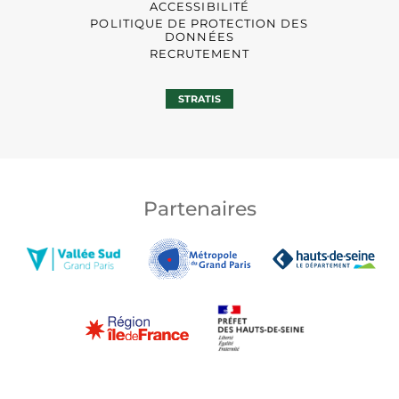
ACCESSIBILITÉ
POLITIQUE DE PROTECTION DES
DONNÉES
RECRUTEMENT
STRATIS
Partenaires