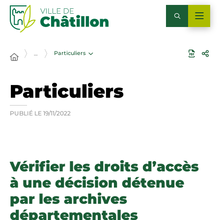
Particuliers
…
Particuliers
PUBLIÉ LE
19/11/2022
Vérifier les droits d’accès
à une décision détenue
par les archives
départementales