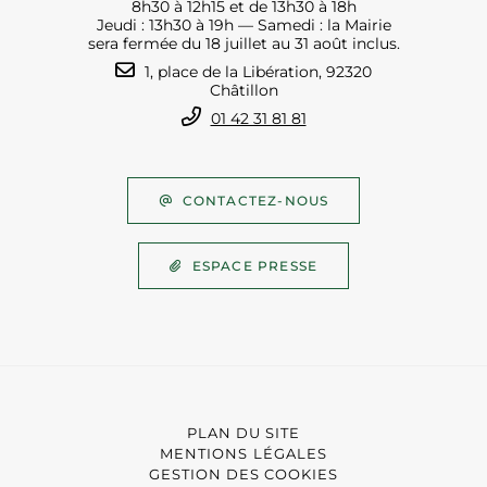
8h30 à 12h15 et de 13h30 à 18h
Jeudi : 13h30 à 19h — Samedi : la Mairie
sera fermée du 18 juillet au 31 août inclus.
1, place de la Libération, 92320
Châtillon
01 42 31 81 81
CONTACTEZ-NOUS
ESPACE PRESSE
PLAN DU SITE
MENTIONS LÉGALES
GESTION DES COOKIES