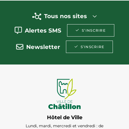
Tous nos sites
Alertes SMS
S’INSCRIRE
Newsletter
S’INSCRIRE
Hôtel de Ville
Lundi, mardi, mercredi et vendredi : de