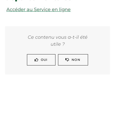
Accéder au Service en ligne
Ce contenu vous a-t-il été
utile ?
OUI
NON