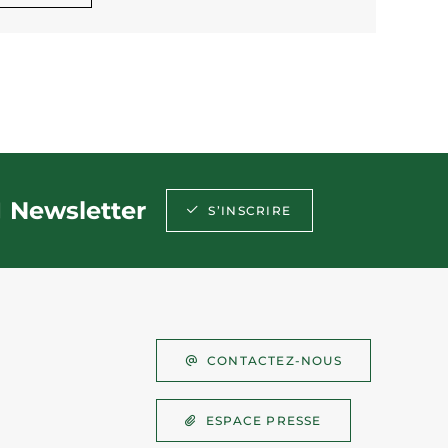
Newsletter
S’INSCRIRE
CONTACTEZ-NOUS
ESPACE PRESSE