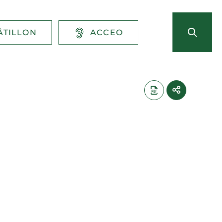
ÂTILLON
ACCEO