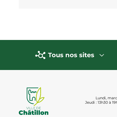
Tous nos sites
Lundi, mard
Jeudi : 13h30 à 19