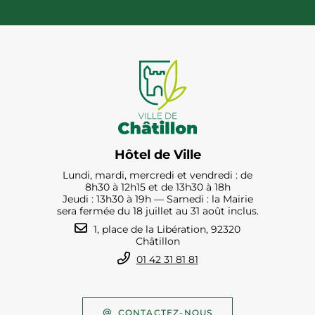
Hôtel de Ville
Lundi, mardi, mercredi et vendredi : de
8h30 à 12h15 et de 13h30 à 18h
Jeudi : 13h30 à 19h — Samedi : la Mairie
sera fermée du 18 juillet au 31 août inclus.
1, place de la Libération, 92320
Châtillon
01 42 31 81 81
CONTACTEZ-NOUS