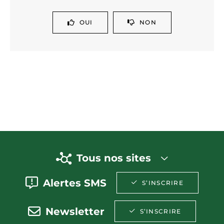
OUI
NON
Tous nos sites
Alertes SMS
S’INSCRIRE
Newsletter
S’INSCRIRE