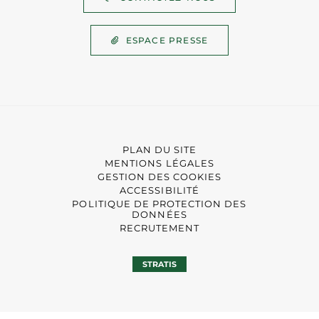
ESPACE PRESSE
PLAN DU SITE
MENTIONS LÉGALES
GESTION DES COOKIES
ACCESSIBILITÉ
POLITIQUE DE PROTECTION DES
DONNÉES
RECRUTEMENT
STRATIS