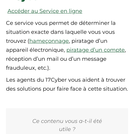
Accéder au Service en ligne
Ce service vous permet de déterminer la
situation exacte dans laquelle vous vous
trouvez (
hameçonnage
, piratage d’un
appareil électronique,
piratage d’un compte
,
réception d’un mail ou d’un message
frauduleux, etc.).
Les agents du 17Cyber vous aident à trouver
des solutions pour faire face à cette situation.
Ce contenu vous a-t-il été
utile ?