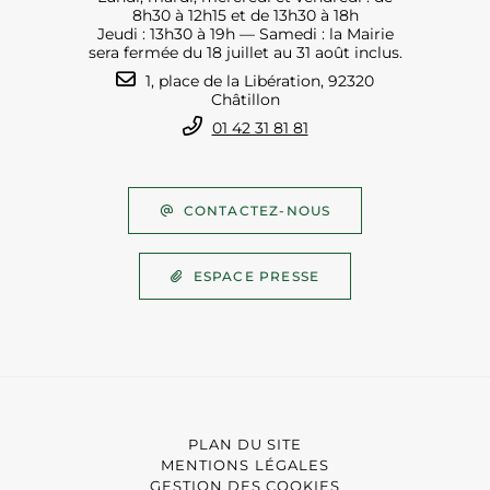
8h30 à 12h15 et de 13h30 à 18h
Jeudi : 13h30 à 19h — Samedi : la Mairie
sera fermée du 18 juillet au 31 août inclus.
1, place de la Libération, 92320
Châtillon
01 42 31 81 81
CONTACTEZ-NOUS
ESPACE PRESSE
PLAN DU SITE
MENTIONS LÉGALES
GESTION DES COOKIES