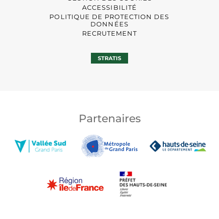
ACCESSIBILITÉ
POLITIQUE DE PROTECTION DES
DONNÉES
RECRUTEMENT
STRATIS
Partenaires