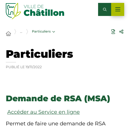
Particuliers
…
Particuliers
PUBLIÉ LE
19/11/2022
Demande de RSA (MSA)
Accéder au Service en ligne
Permet de faire une demande de RSA