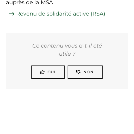
auprès de la MSA
Revenu de solidarité active (RSA)
Ce contenu vous a-t-il été
utile ?
OUI
NON