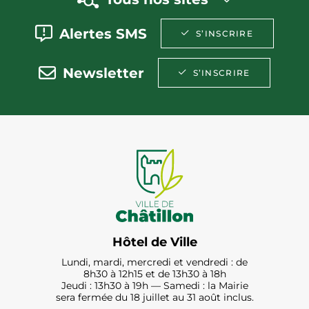
Alertes SMS
S’INSCRIRE
Newsletter
S’INSCRIRE
Hôtel de Ville
Lundi, mardi, mercredi et vendredi : de
8h30 à 12h15 et de 13h30 à 18h
Jeudi : 13h30 à 19h — Samedi : la Mairie
sera fermée du 18 juillet au 31 août inclus.