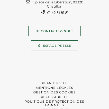
1, place de la Libération, 92320
Châtillon
01 42 31 81 81
CONTACTEZ-NOUS
ESPACE PRESSE
PLAN DU SITE
MENTIONS LÉGALES
GESTION DES COOKIES
ACCESSIBILITÉ
POLITIQUE DE PROTECTION DES
DONNÉES