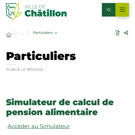
Particuliers
…
Particuliers
PUBLIÉ LE
19/11/2022
Simulateur de calcul de
pension alimentaire
Accéder au Simulateur