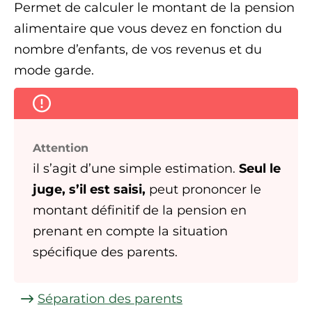
Permet de calculer le montant de la pension
alimentaire que vous devez en fonction du
nombre d’enfants, de vos revenus et du
mode garde.
Attention
il s’agit d’une simple estimation.
Seul le
juge
, s’il est saisi,
peut prononcer le
montant définitif de la pension en
prenant en compte la situation
spécifique des parents.
Séparation des parents