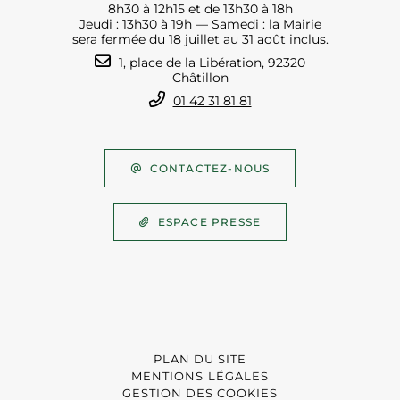
8h30 à 12h15 et de 13h30 à 18h
Jeudi : 13h30 à 19h — Samedi : la Mairie
sera fermée du 18 juillet au 31 août inclus.
1, place de la Libération, 92320
Châtillon
01 42 31 81 81
CONTACTEZ-NOUS
ESPACE PRESSE
PLAN DU SITE
MENTIONS LÉGALES
GESTION DES COOKIES