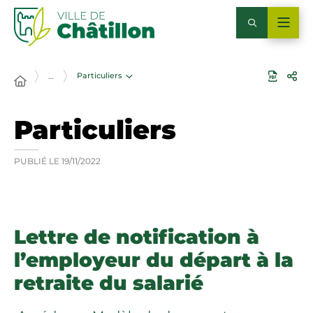
Particuliers
…
Particuliers
PUBLIÉ LE
19/11/2022
Lettre de notification à
l’employeur du départ à la
retraite du salarié