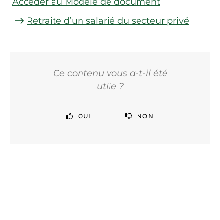
Accéder au Modèle de document
Retraite d’un salarié du secteur privé
Ce contenu vous a-t-il été
utile ?
OUI
NON