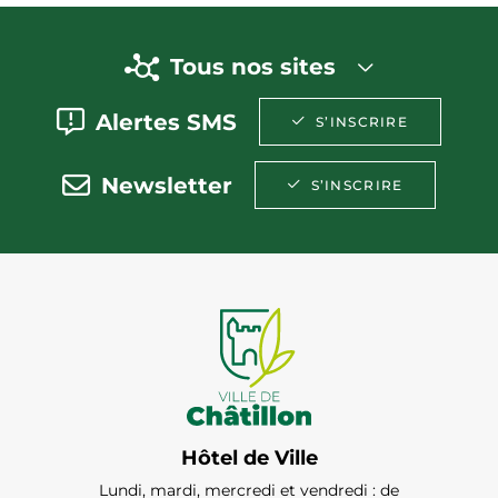
Tous nos sites
Alertes SMS
S’INSCRIRE
Newsletter
S’INSCRIRE
Hôtel de Ville
Lundi, mardi, mercredi et vendredi : de