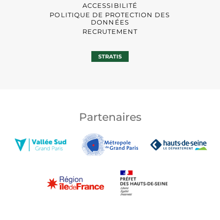
ACCESSIBILITÉ
POLITIQUE DE PROTECTION DES
DONNÉES
RECRUTEMENT
STRATIS
Partenaires