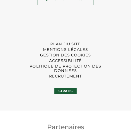
PLAN DU SITE
MENTIONS LÉGALES
GESTION DES COOKIES
ACCESSIBILITÉ
POLITIQUE DE PROTECTION DES
DONNÉES
RECRUTEMENT
STRATIS
Partenaires