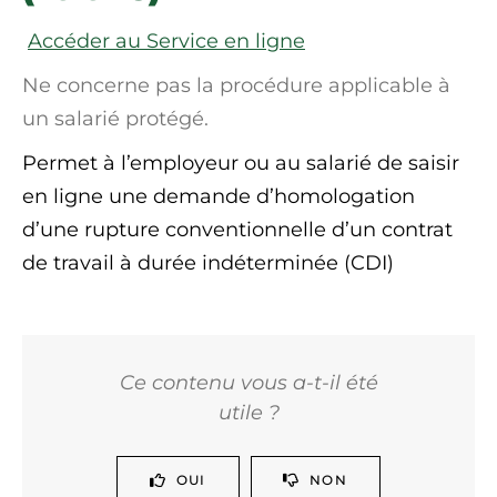
Accéder au Service en ligne
Ne concerne pas la procédure applicable à
un salarié protégé.
Permet à l’employeur ou au salarié de saisir
en ligne une demande d’homologation
d’une rupture conventionnelle d’un contrat
de travail à durée indéterminée (CDI)
Ce contenu vous a-t-il été
utile ?
OUI
NON