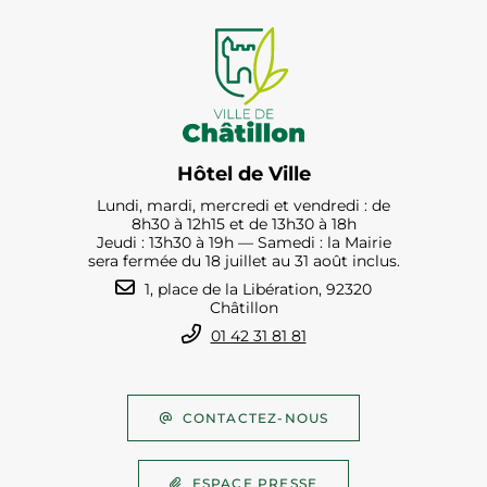
Hôtel de Ville
Lundi, mardi, mercredi et vendredi : de
8h30 à 12h15 et de 13h30 à 18h
Jeudi : 13h30 à 19h — Samedi : la Mairie
sera fermée du 18 juillet au 31 août inclus.
1, place de la Libération, 92320
Châtillon
01 42 31 81 81
CONTACTEZ-NOUS
ESPACE PRESSE