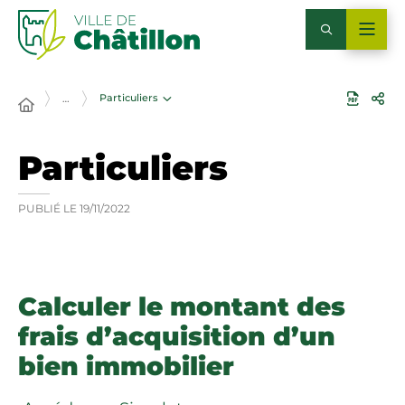
Particuliers
…
Particuliers
PUBLIÉ LE
19/11/2022
Calculer le montant des
frais d’acquisition d’un
bien immobilier