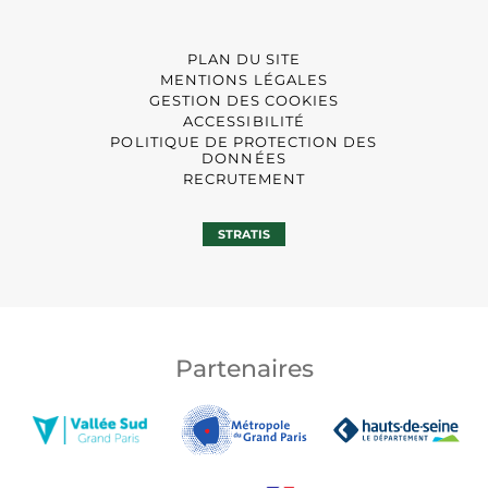
PLAN DU SITE
MENTIONS LÉGALES
GESTION DES COOKIES
ACCESSIBILITÉ
POLITIQUE DE PROTECTION DES
DONNÉES
RECRUTEMENT
STRATIS
Partenaires