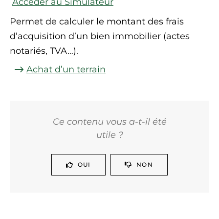
Accéder au Simulateur
Permet de calculer le montant des frais
d’acquisition d’un bien immobilier (actes
notariés, TVA…).
Achat d’un terrain
Ce contenu vous a-t-il été
utile ?
OUI
NON