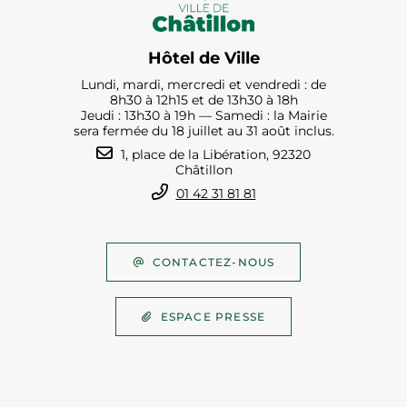
Hôtel de Ville
Lundi, mardi, mercredi et vendredi : de
8h30 à 12h15 et de 13h30 à 18h
Jeudi : 13h30 à 19h — Samedi : la Mairie
sera fermée du 18 juillet au 31 août inclus.
1, place de la Libération, 92320
Châtillon
01 42 31 81 81
CONTACTEZ-NOUS
ESPACE PRESSE