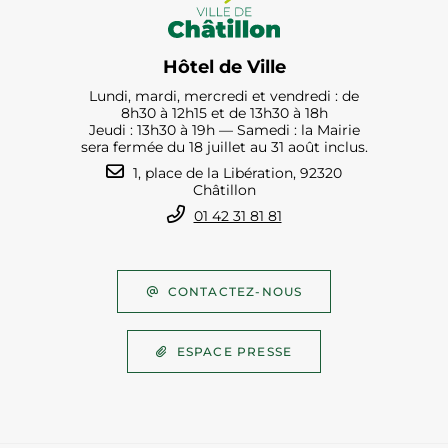
Hôtel de Ville
Lundi, mardi, mercredi et vendredi : de
8h30 à 12h15 et de 13h30 à 18h
Jeudi : 13h30 à 19h — Samedi : la Mairie
sera fermée du 18 juillet au 31 août inclus.
1, place de la Libération, 92320
Châtillon
01 42 31 81 81
CONTACTEZ-NOUS
ESPACE PRESSE