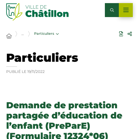
Particuliers
…
Particuliers
PUBLIÉ LE
19/11/2022
Demande de prestation
partagée d’éducation de
l’enfant (PreParE)
(Formulaire 12324*06)