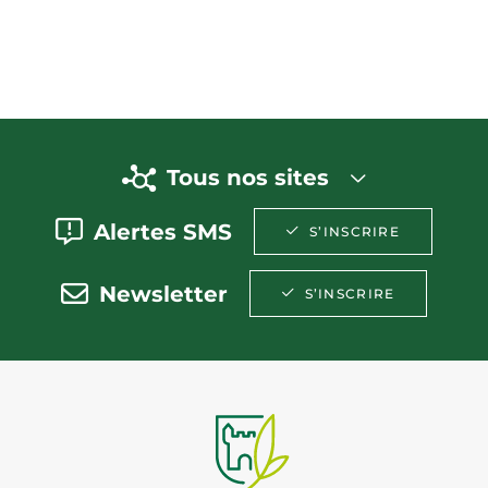
Tous nos sites
Alertes SMS
S’INSCRIRE
Newsletter
S’INSCRIRE