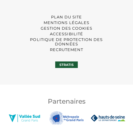
PLAN DU SITE
MENTIONS LÉGALES
GESTION DES COOKIES
ACCESSIBILITÉ
POLITIQUE DE PROTECTION DES
DONNÉES
RECRUTEMENT
STRATIS
Partenaires