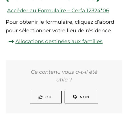
Accéder au Formulaire – Cerfa 12324*06
Pour obtenir le formulaire, cliquez d’abord
pour sélectionner votre lieu de résidence.
Allocations destinées aux familles
Ce contenu vous a-t-il été
utile ?
OUI
NON