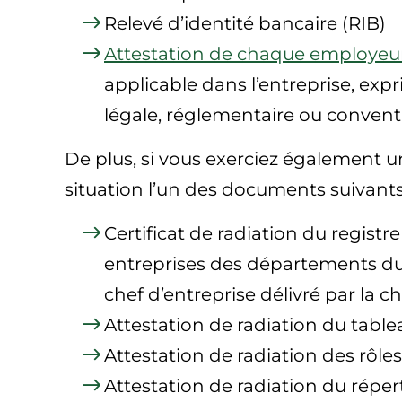
Relevé d’identité bancaire (RIB)
Attestation de chaque employeu
applicable dans l’entreprise, exp
légale, réglementaire ou convent
De plus, si vous exerciez également un
situation l’un des documents suivants
Certificat de radiation du regist
entreprises des départements du H
chef d’entreprise délivré par la 
Attestation de radiation du table
Attestation de radiation des rôle
Attestation de radiation du répe