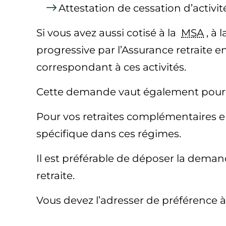
Attestation de cessation d’activit
Si vous avez aussi cotisé à la
MSA
, à 
progressive par l’Assurance retraite 
correspondant à ces activités.
Cette demande vaut également pour vo
Pour vos retraites complémentaires en
spécifique dans ces régimes.
Il est préférable de déposer la deman
retraite.
Vous devez l’adresser de préférence à 