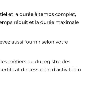
tiel et la durée à temps complet,
 temps réduit et la durée maximale
evez aussi fournir selon votre
 des métiers ou du registre des
rtificat de cessation d’activité du