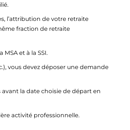
lié.
 l’attribution de votre retraite
même fraction de retraite
 MSA et à la SSI.
 etc.), vous devez déposer une demande
 avant la date choisie de départ en
ère activité professionnelle.