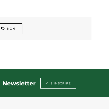
NON
Newsletter
S’INSCRIRE