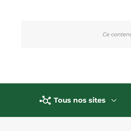
Ce contenu 
Tous nos sites