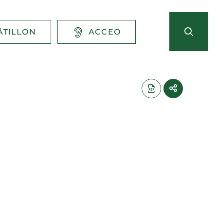
ÂTILLON
ACCEO