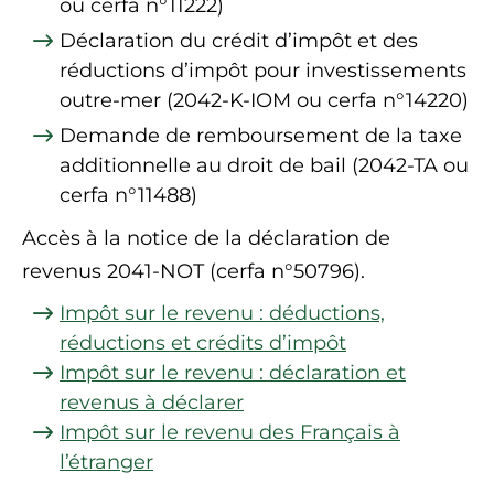
ou cerfa n°11222)
Déclaration du crédit d’impôt et des
réductions d’impôt pour investissements
outre-mer (2042-K-IOM ou cerfa n°14220)
Demande de remboursement de la taxe
additionnelle au droit de bail (2042-TA ou
cerfa n°11488)
Accès à la notice de la déclaration de
revenus 2041-NOT (cerfa n°50796).
Impôt sur le revenu : déductions,
réductions et crédits d’impôt
Impôt sur le revenu : déclaration et
revenus à déclarer
Impôt sur le revenu des Français à
l’étranger