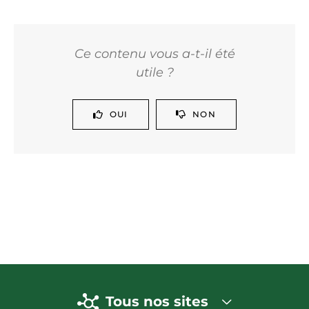
Ce contenu vous a-t-il été
utile ?
OUI
NON
Tous nos sites