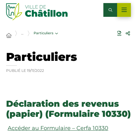
Particuliers
…
Particuliers
PUBLIÉ LE
19/11/2022
Déclaration des revenus
(papier) (Formulaire 10330)
Accéder au Formulaire – Cerfa 10330