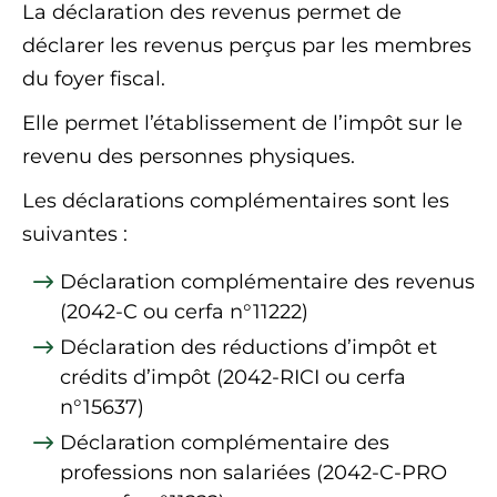
La déclaration des revenus permet de
déclarer les revenus perçus par les membres
du foyer fiscal.
Elle permet l’établissement de l’impôt sur le
revenu des personnes physiques.
Les déclarations complémentaires sont les
suivantes :
Déclaration complémentaire des revenus
(2042-C ou cerfa n°11222)
Déclaration des réductions d’impôt et
crédits d’impôt (2042-RICI ou cerfa
n°15637)
Déclaration complémentaire des
professions non salariées (2042-C-PRO