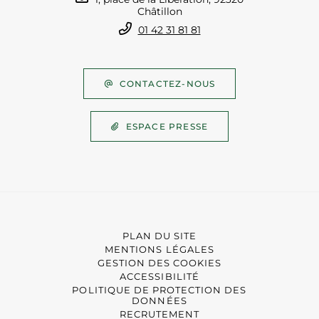
Châtillon
01 42 31 81 81
CONTACTEZ-NOUS
ESPACE PRESSE
PLAN DU SITE
MENTIONS LÉGALES
GESTION DES COOKIES
ACCESSIBILITÉ
POLITIQUE DE PROTECTION DES
DONNÉES
RECRUTEMENT