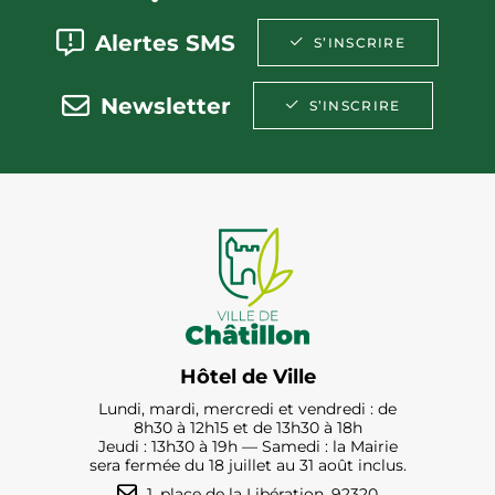
Alertes SMS
S’INSCRIRE
Newsletter
S’INSCRIRE
Hôtel de Ville
Lundi, mardi, mercredi et vendredi : de
8h30 à 12h15 et de 13h30 à 18h
Jeudi : 13h30 à 19h — Samedi : la Mairie
sera fermée du 18 juillet au 31 août inclus.
1, place de la Libération, 92320