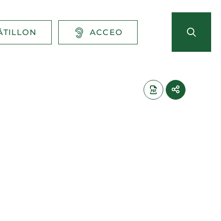
ÂTILLON
ACCEO