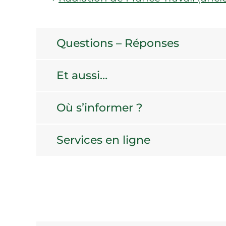
Questions – Réponses
Et aussi…
Où s’informer ?
Services en ligne