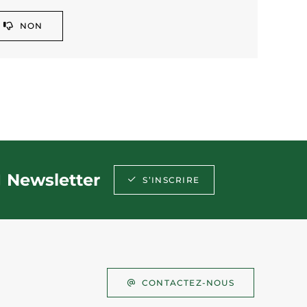
NON
Newsletter
S’INSCRIRE
CONTACTEZ-NOUS