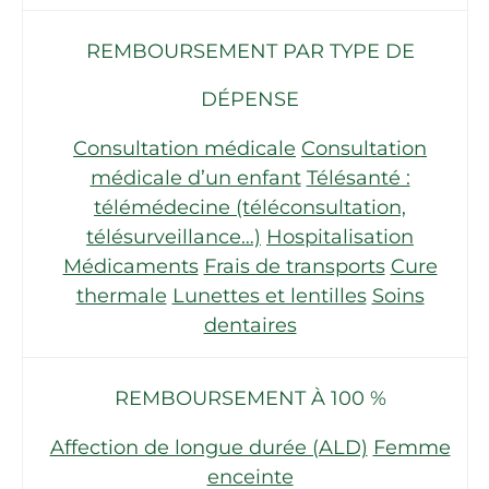
REMBOURSEMENT PAR TYPE DE
DÉPENSE
Consultation médicale
Consultation
médicale d’un enfant
Télésanté :
télémédecine (téléconsultation,
télésurveillance…)
Hospitalisation
Médicaments
Frais de transports
Cure
thermale
Lunettes et lentilles
Soins
dentaires
REMBOURSEMENT À 100 %
Affection de longue durée (ALD)
Femme
enceinte