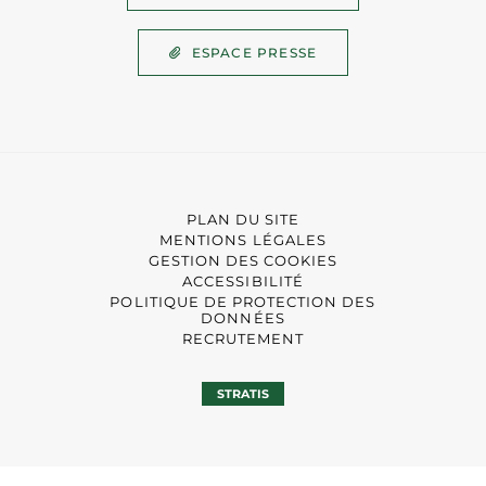
ESPACE PRESSE
PLAN DU SITE
MENTIONS LÉGALES
GESTION DES COOKIES
ACCESSIBILITÉ
POLITIQUE DE PROTECTION DES
DONNÉES
RECRUTEMENT
STRATIS