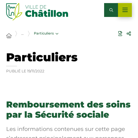
Particuliers
…
Particuliers
PUBLIÉ LE
19/11/2022
Remboursement des soins
par la Sécurité sociale
Les informations contenues sur cette page