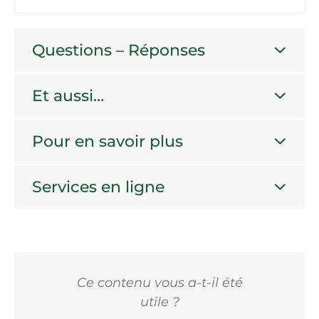
Questions – Réponses
Et aussi…
Pour en savoir plus
Services en ligne
Ce contenu vous a-t-il été
utile ?