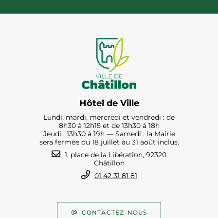
Hôtel de Ville
Lundi, mardi, mercredi et vendredi : de
8h30 à 12h15 et de 13h30 à 18h
Jeudi : 13h30 à 19h — Samedi : la Mairie
sera fermée du 18 juillet au 31 août inclus.
1, place de la Libération, 92320
Châtillon
01 42 31 81 81
CONTACTEZ-NOUS