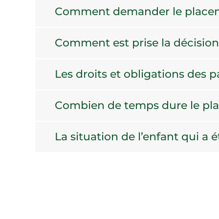
Comment demander le placem
Comment est prise la décisio
Les droits et obligations des p
Combien de temps dure le pla
La situation de l’enfant qui a