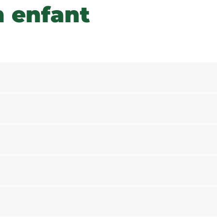
 enfant