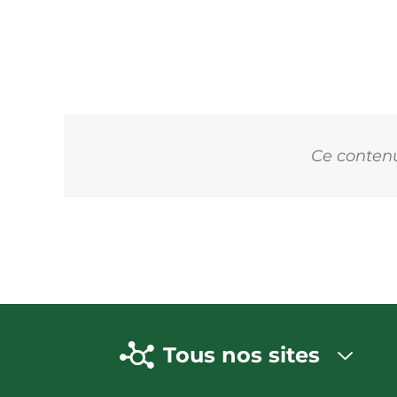
Ce contenu 
Tous nos sites