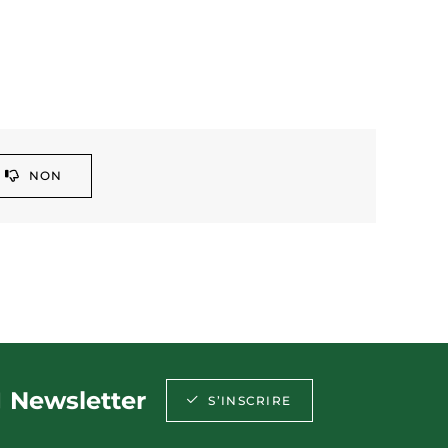
NON
Newsletter
S’INSCRIRE