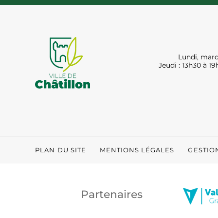
Lundi, mard
Jeudi : 13h30 à 19
PLAN DU SITE
MENTIONS LÉGALES
GESTIO
Partenaires