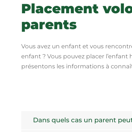
Placement volo
parents
Vous avez un enfant et vous rencontre
enfant ? Vous pouvez placer l’enfant 
présentons les informations à connaît
Dans quels cas un parent peut