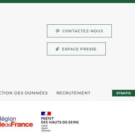
CONTACTEZ-NOUS
ESPACE PRESSE
ECTION DES DONNÉES
RECRUTEMENT
STRATIS