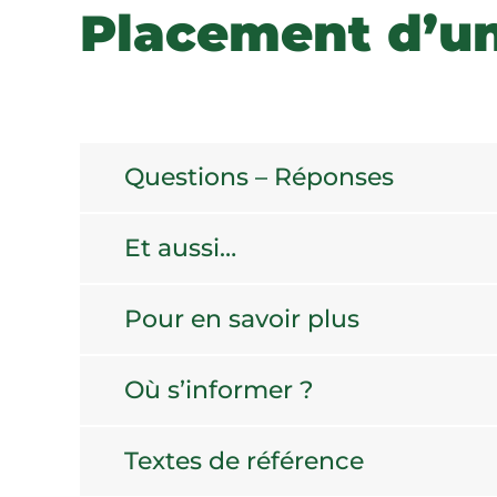
Placement d’un
Questions – Réponses
Et aussi…
Pour en savoir plus
Où s’informer ?
Textes de référence