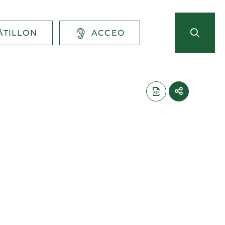
ÂTILLON
ACCEO