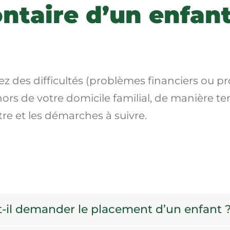
ntaire d’un enfant
z des difficultés (problèmes financiers ou p
hors de votre domicile familial, de manière 
re et les démarches à suivre.
-il demander le placement d’un enfant 