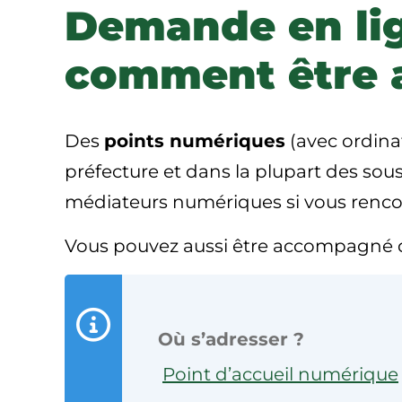
Demande en lig
comment être a
Des
points numériques
(avec ordina
préfecture et dans la plupart des sou
médiateurs numériques si vous rencontr
Vous pouvez aussi être accompagné
Où s’adresser ?
Point d’accueil numérique