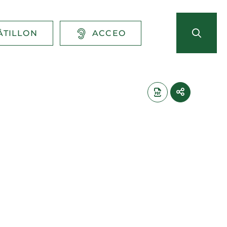
ÂTILLON
ACCEO