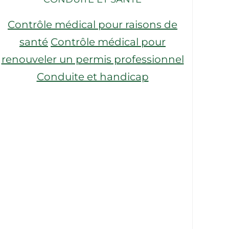
Contrôle médical pour raisons de
santé
Contrôle médical pour
renouveler un permis professionnel
Conduite et handicap