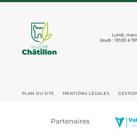
Lundi, mard
Jeudi : 13h30 à 19
PLAN DU SITE
MENTIONS LÉGALES
GESTIO
Partenaires