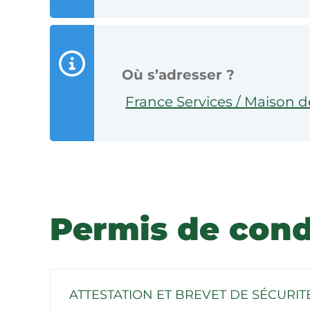
Où s’adresser ?
France Services / Maison d
Permis de cond
ATTESTATION ET BREVET DE SÉCURIT