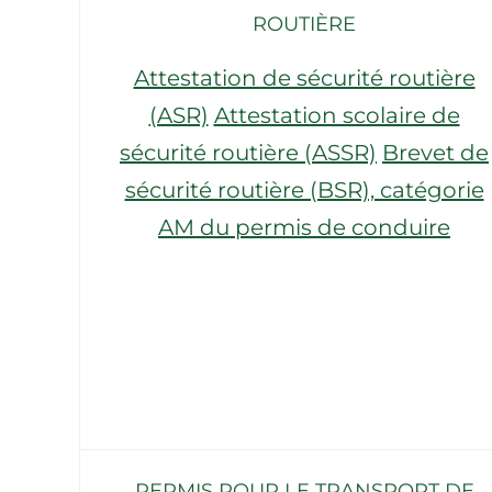
ROUTIÈRE
Attestation de sécurité routière
(ASR)
Attestation scolaire de
sécurité routière (ASSR)
Brevet de
sécurité routière (BSR), catégorie
AM du permis de conduire
PERMIS POUR LE TRANSPORT DE