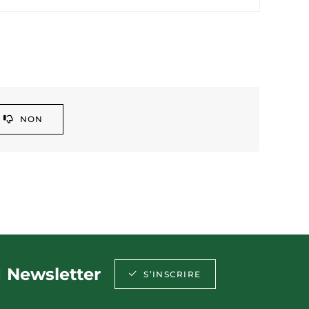
NON
Newsletter
S’INSCRIRE