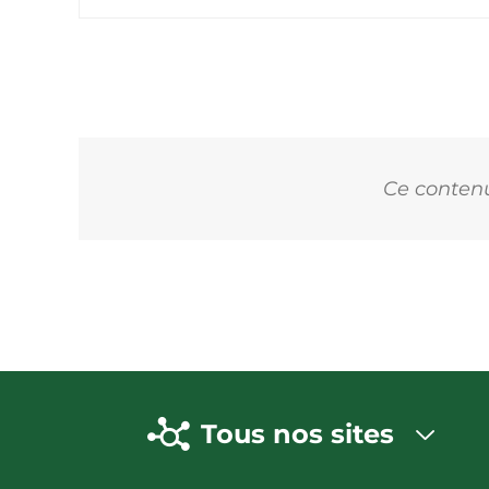
Ce contenu 
Tous nos sites