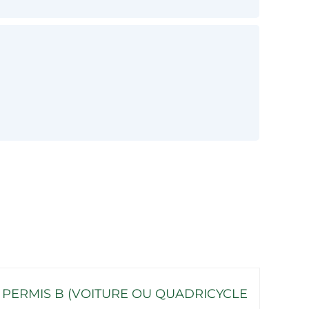
PERMIS B (VOITURE OU QUADRICYCLE