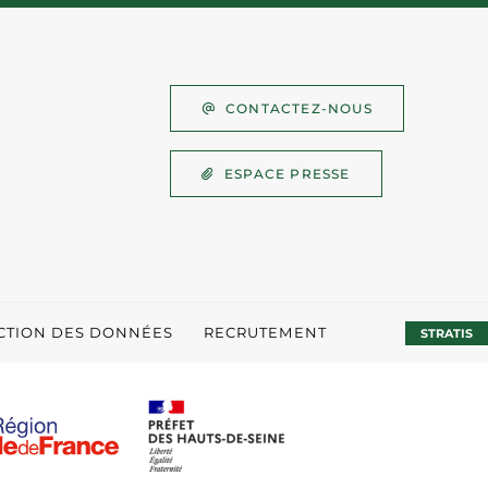
CONTACTEZ-NOUS
ESPACE PRESSE
ECTION DES DONNÉES
RECRUTEMENT
STRATIS