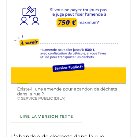
Existe-il une amende pour abandon de déchets
dans la rue ?
© SERVICE PUBLIC (DILA)
LIRE LA VERSION TEXTE
L’abandon de déchets dans la rue