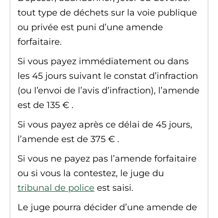
tout type de déchets sur la voie publique
ou privée est puni d’une
amende
forfaitaire
.
Si vous payez immédiatement ou dans
les 45 jours suivant le constat
d’infraction
(ou l’envoi de l’avis d’infraction), l’amende
est de
135 €
.
Si vous payez après ce délai de 45 jours,
l’amende est de
375 €
.
Si vous ne payez pas l’amende forfaitaire
ou si vous la contestez, le juge du
tribunal de police
est saisi.
Le juge pourra décider d’une amende de