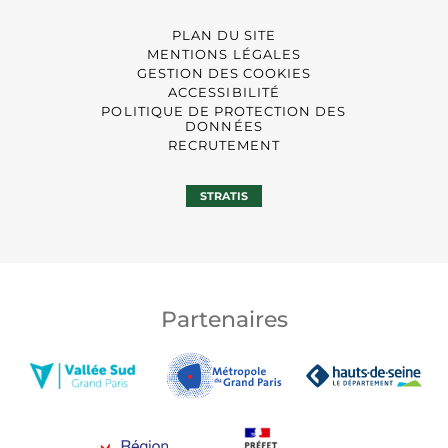
PLAN DU SITE
MENTIONS LÉGALES
GESTION DES COOKIES
ACCESSIBILITÉ
POLITIQUE DE PROTECTION DES
DONNÉES
RECRUTEMENT
STRATIS
Partenaires