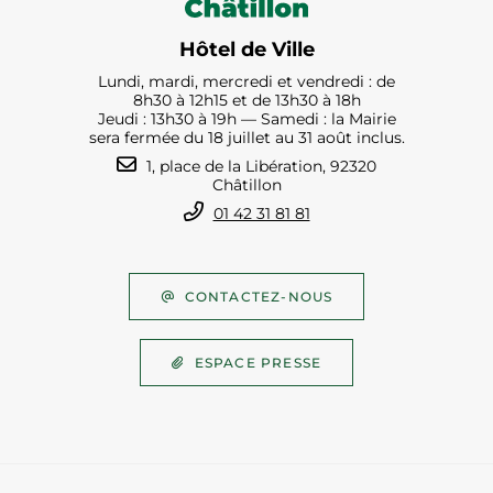
Hôtel de Ville
Lundi, mardi, mercredi et vendredi : de
8h30 à 12h15 et de 13h30 à 18h
Jeudi : 13h30 à 19h — Samedi : la Mairie
sera fermée du 18 juillet au 31 août inclus.
1, place de la Libération, 92320
Châtillon
01 42 31 81 81
CONTACTEZ-NOUS
ESPACE PRESSE