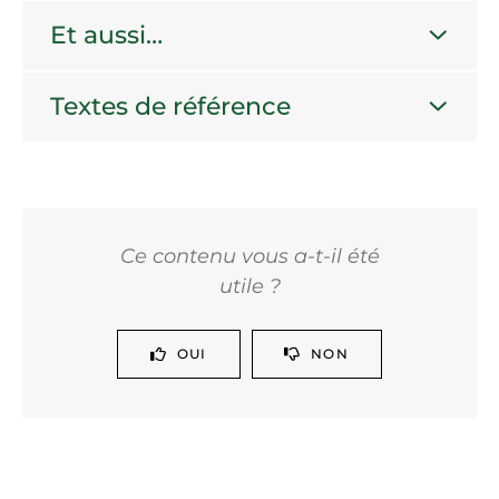
Et aussi…
Textes de référence
Ce contenu vous a-t-il été
utile ?
OUI
NON