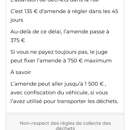
C’est
135 €
d’amende à régler dans les 45
jours
Au-delà de ce délai, l’amende passe à
375 €
Si vous ne payez toujours pas, le juge
peut fixer l’amende à
750 €
maximum
À savoir
L’amende peut aller jusqu’à
1 500 €
,
avec confiscation du véhicule, si vous
l’avez utilisé pour transporter les déchets.
Non-respect des règles de collecte des
déchets