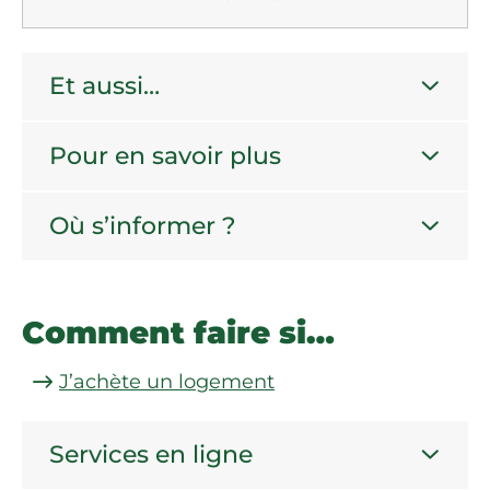
Et aussi…
Pour en savoir plus
Où s’informer ?
Comment faire si…
J’achète un logement
Services en ligne