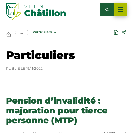
Particuliers
…
Particuliers
PUBLIÉ LE
19/11/2022
Pension d’invalidité :
majoration pour tierce
personne (MTP)