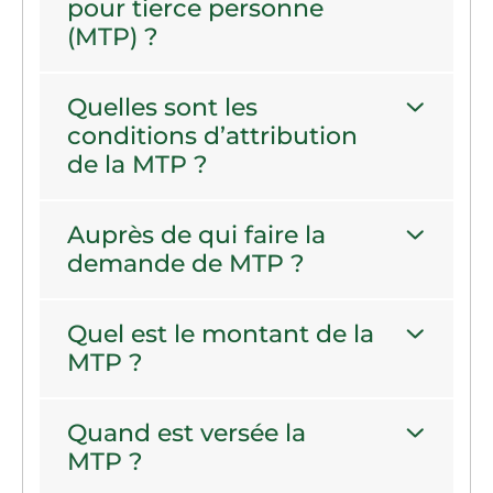
pour tierce personne
(MTP) ?
Quelles sont les
conditions d’attribution
de la MTP ?
Auprès de qui faire la
demande de MTP ?
Quel est le montant de la
MTP ?
Quand est versée la
MTP ?