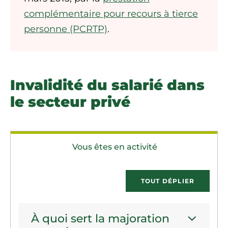
complémentaire pour recours à tierce
personne (PCRTP)
.
Invalidité du salarié dans
le secteur privé
Vous êtes en activité
TOUT DÉPLIER
À quoi sert la majoration