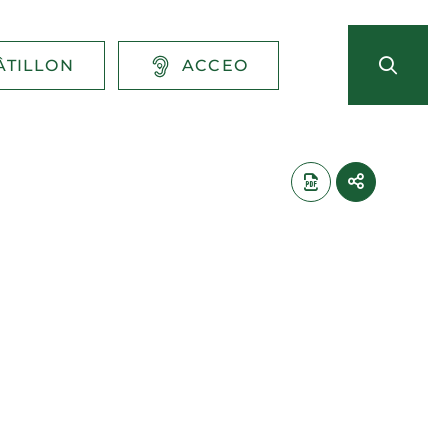
ÂTILLON
ACCEO