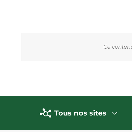
Ce contenu 
Tous nos sites