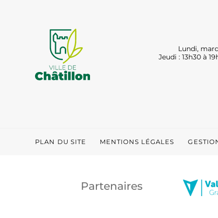
Lundi, mard
Jeudi : 13h30 à 19
PLAN DU SITE
MENTIONS LÉGALES
GESTIO
Partenaires