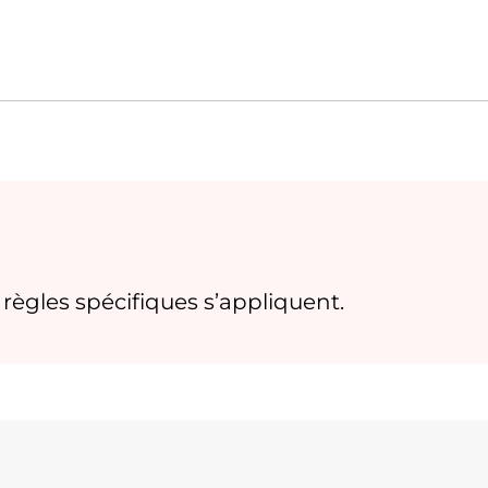
s règles spécifiques s’appliquent.