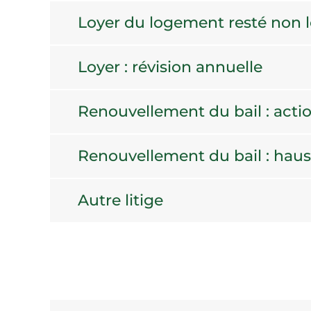
Loyer du logement resté non l
Loyer : révision annuelle
Renouvellement du bail : acti
Renouvellement du bail : haus
Autre litige