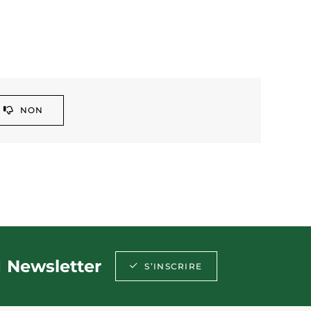
NON
Newsletter
S’INSCRIRE