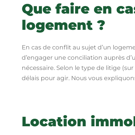
Que faire en cas
logement ?
En cas de conflit au sujet d’un logemen
d’engager une conciliation auprès
d’u
nécessaire. Selon le type de litige (sur 
délais pour agir. Nous vous expliquon
Location immobi