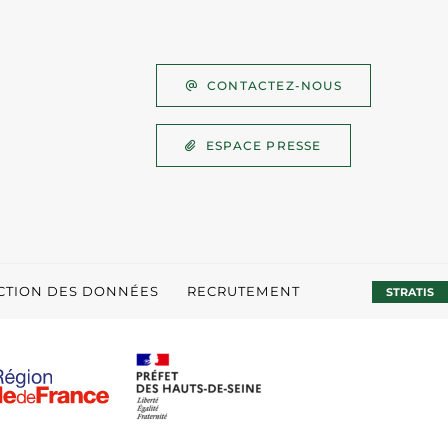
CONTACTEZ-NOUS
ESPACE PRESSE
ECTION DES DONNÉES
RECRUTEMENT
STRATIS