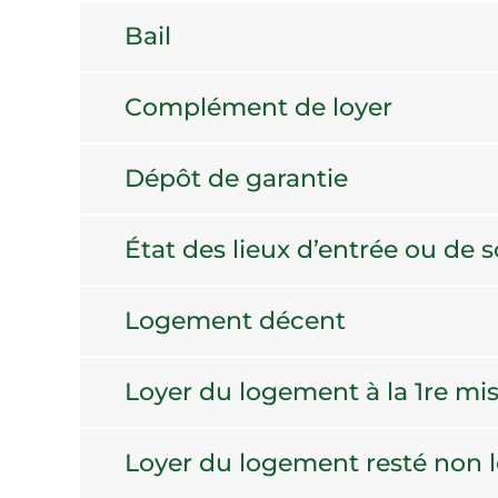
Bail
Complément de loyer
Dépôt de garantie
État des lieux d’entrée ou de s
Logement décent
Loyer du logement à la 1re mis
Loyer du logement resté non 