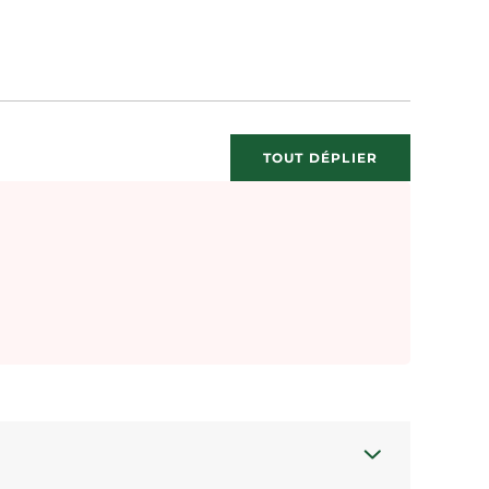
TOUT DÉPLIER