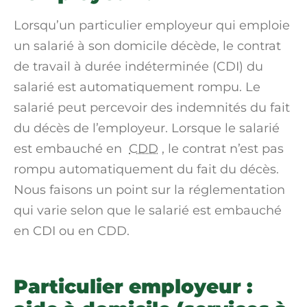
Lorsqu’un particulier employeur qui emploie
un salarié à son domicile décède, le contrat
de travail à durée indéterminée (CDI) du
salarié est automatiquement rompu. Le
salarié peut percevoir des indemnités du fait
du décès de l’employeur. Lorsque le salarié
est embauché en
CDD
, le contrat n’est pas
rompu automatiquement du fait du décès.
Nous faisons un point sur la réglementation
qui varie selon que le salarié est embauché
en CDI ou en CDD.
Particulier employeur :