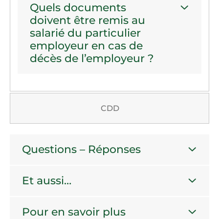
Quels documents
doivent être remis au
salarié du particulier
employeur en cas de
décès de l’employeur ?
CDD
Questions – Réponses
Et aussi…
Pour en savoir plus