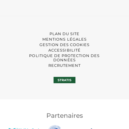
PLAN DU SITE
MENTIONS LÉGALES
GESTION DES COOKIES
ACCESSIBILITÉ
POLITIQUE DE PROTECTION DES
DONNÉES
RECRUTEMENT
STRATIS
Partenaires