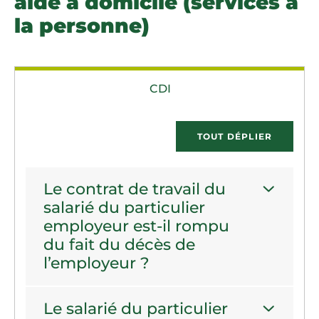
aide à domicile (services à
la personne)
CDI
TOUT DÉPLIER
Le contrat de travail du
salarié du particulier
employeur est-il rompu
du fait du décès de
l’employeur ?
Le salarié du particulier