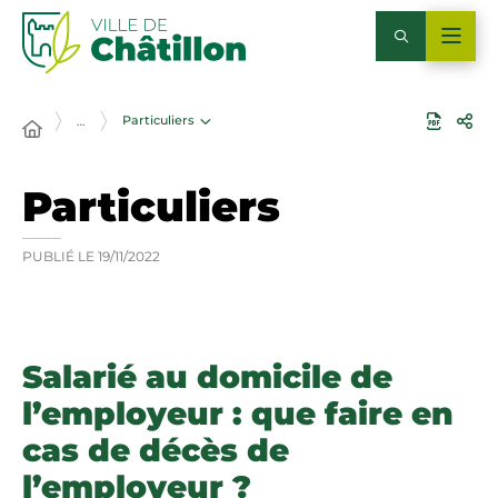
Particuliers
…
Particuliers
PUBLIÉ LE
19/11/2022
Salarié au domicile de
l’employeur : que faire en
cas de décès de
l’employeur ?