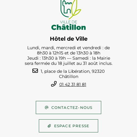
Hôtel de Ville
Lundi, mardi, mercredi et vendredi : de
8h30 à 12h15 et de 13h30 à 18h
Jeudi : 13h30 à 19h — Samedi : la Mairie
sera fermée du 18 juillet au 31 août inclus.
1, place de la Libération, 92320
Châtillon
01 42 31 81 81
CONTACTEZ-NOUS
ESPACE PRESSE