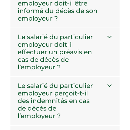
employeur doit-il être
informé du décès de son
employeur ?
Le salarié du particulier
employeur doit-il
effectuer un préavis en
cas de décès de
l’employeur ?
Le salarié du particulier
employeur perçoit-t-il
des indemnités en cas
de décès de
l’employeur ?