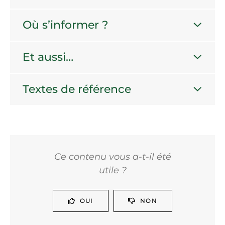
Où s’informer ?
Et aussi…
Textes de référence
Ce contenu vous a-t-il été
utile ?
OUI
NON