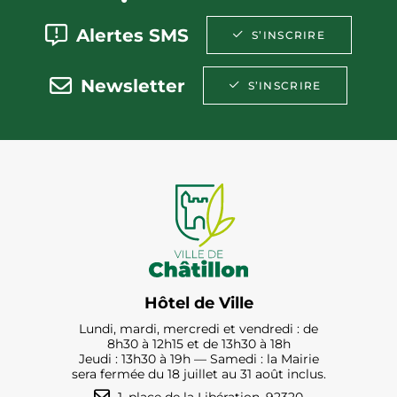
Alertes SMS
S’INSCRIRE
Newsletter
S’INSCRIRE
Hôtel de Ville
Lundi, mardi, mercredi et vendredi : de
8h30 à 12h15 et de 13h30 à 18h
Jeudi : 13h30 à 19h — Samedi : la Mairie
sera fermée du 18 juillet au 31 août inclus.