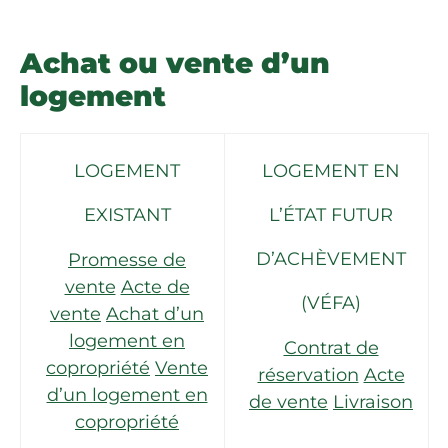
Achat ou vente d’un
logement
LOGEMENT
LOGEMENT EN
EXISTANT
L’ÉTAT FUTUR
D’ACHÈVEMENT
Promesse de
vente
Acte de
(VÉFA)
vente
Achat d’un
logement en
Contrat de
copropriété
Vente
réservation
Acte
d’un logement en
de vente
Livraison
copropriété