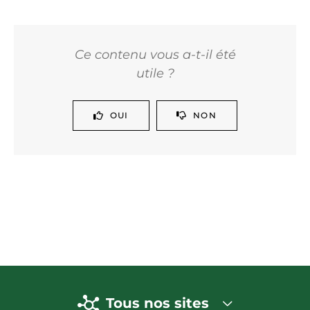
Ce contenu vous a-t-il été
utile ?
OUI
NON
Tous nos sites