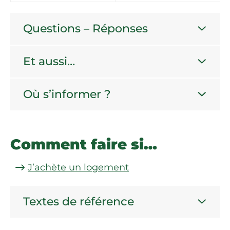
Questions – Réponses
Et aussi…
Où s’informer ?
Comment faire si…
J’achète un logement
Textes de référence