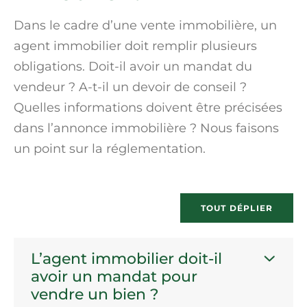
Dans le cadre d’une vente immobilière, un
agent immobilier doit remplir plusieurs
obligations. Doit-il avoir un
mandat
du
vendeur ? A-t-il un devoir de conseil ?
Quelles informations doivent être précisées
dans l’annonce immobilière ? Nous faisons
un point sur la réglementation.
TOUT DÉPLIER
L’agent immobilier doit-il
avoir un mandat pour
vendre un bien ?