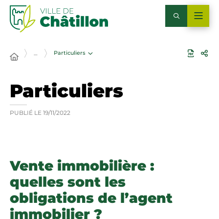
Particuliers
…
Particuliers
PUBLIÉ LE
19/11/2022
Vente immobilière :
quelles sont les
obligations de l’agent
immobilier ?