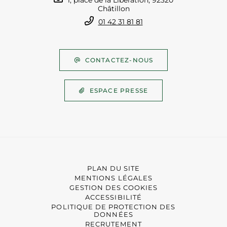
1, place de la Libération, 92320
Châtillon
01 42 31 81 81
CONTACTEZ-NOUS
ESPACE PRESSE
PLAN DU SITE
MENTIONS LÉGALES
GESTION DES COOKIES
ACCESSIBILITÉ
POLITIQUE DE PROTECTION DES
DONNÉES
RECRUTEMENT