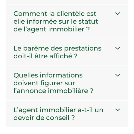
Comment la clientèle est-
elle informée sur le statut
de l’agent immobilier ?
Le barème des prestations
doit-il être affiché ?
Quelles informations
doivent figurer sur
l’annonce immobilière ?
L’agent immobilier a-t-il un
devoir de conseil ?