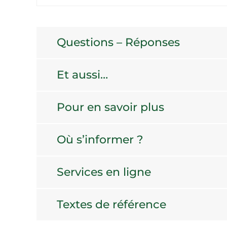
Questions – Réponses
Et aussi…
Pour en savoir plus
Où s’informer ?
Services en ligne
Textes de référence