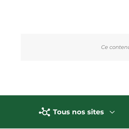
Ce contenu 
Tous nos sites