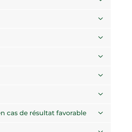
n cas de résultat favorable