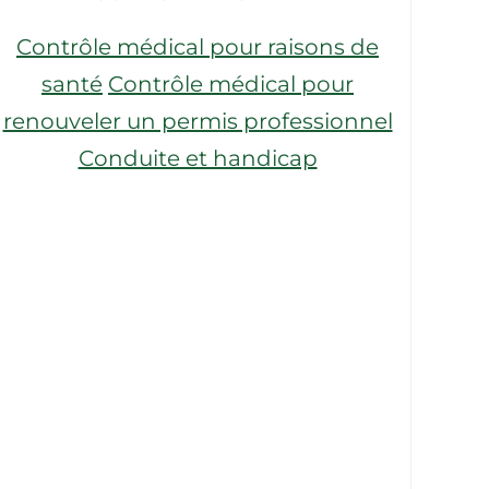
Contrôle médical pour raisons de
santé
Contrôle médical pour
renouveler un permis professionnel
Conduite et handicap