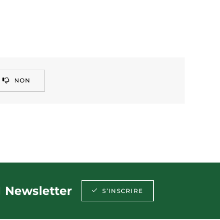
NON
Newsletter
S’INSCRIRE