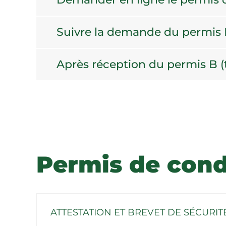
Suivre la demande du permis B
Après réception du permis B (ti
Permis de cond
ATTESTATION ET BREVET DE SÉCURIT