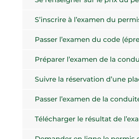
S’inscrire à l’examen du perm
Passer l’examen du code (épr
Préparer l’examen de la condu
Suivre la réservation d’une pl
Passer l’examen de la conduit
Télécharger le résultat de l’e
Demander en ligne le permis 