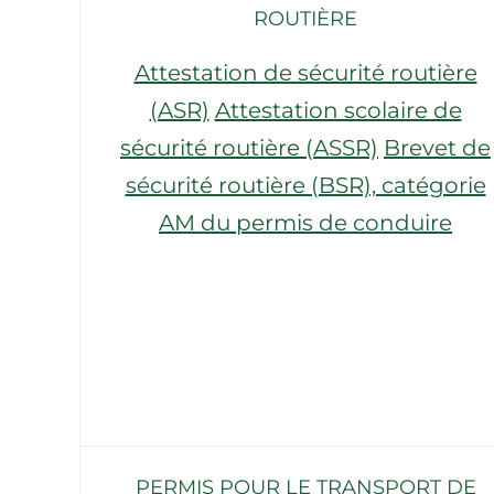
ROUTIÈRE
Attestation de sécurité routière
(ASR)
Attestation scolaire de
sécurité routière (ASSR)
Brevet de
sécurité routière (BSR), catégorie
AM du permis de conduire
PERMIS POUR LE TRANSPORT DE