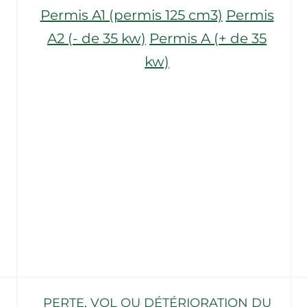
Permis A1 (permis 125 cm3)
Permis
A2 (- de 35 kw)
Permis A (+ de 35
kw)
PERTE, VOL OU DÉTÉRIORATION DU