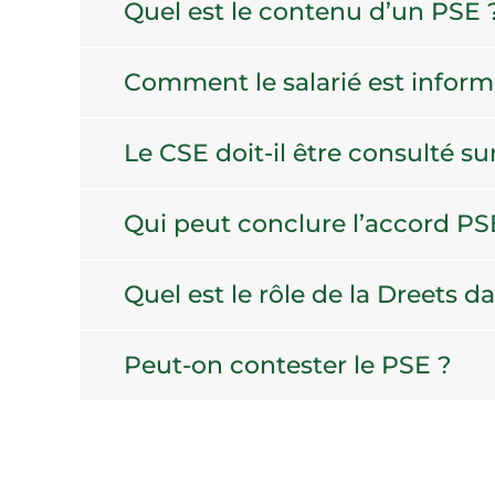
Quel est le contenu d’un PSE 
Comment le salarié est inform
Le CSE doit-il être consulté su
Qui peut conclure l’accord PS
Quel est le rôle de la Dreets 
Peut-on contester le PSE ?