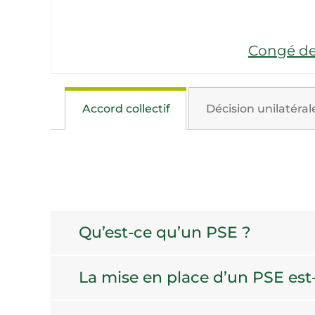
Congé de
Accord collectif
Décision unilatéral
Qu’est-ce qu’un PSE ?
La mise en place d’un PSE est-