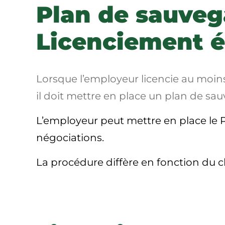
Plan de sauvega
Licenciement 
Lorsque l’employeur licencie au moins
il doit mettre en place un plan de sa
L’employeur peut mettre en place le 
négociations.
La procédure diffère en fonction du c