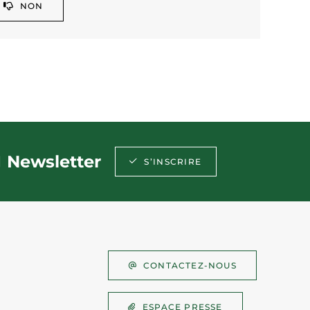
NON
Newsletter
S’INSCRIRE
CONTACTEZ-NOUS
ESPACE PRESSE