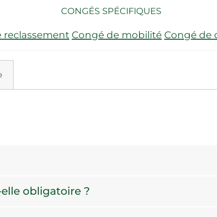
CONGÉS SPÉCIFIQUES
 reclassement
Congé de mobilité
Congé de 
e
elle obligatoire ?