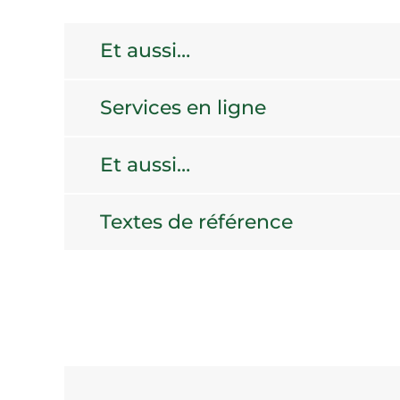
Et aussi…
Services en ligne
Et aussi…
Textes de référence