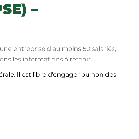
SE) –
une entreprise d’au moins 50 salariés,
ns les informations à retenir.
érale
. Il est libre d’engager ou non des