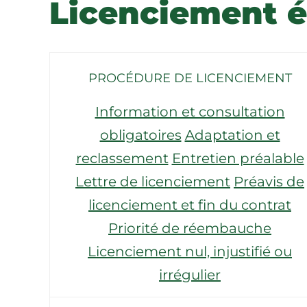
Licenciement 
PROCÉDURE DE LICENCIEMENT
Information et consultation
obligatoires
Adaptation et
reclassement
Entretien préalable
Lettre de licenciement
Préavis de
licenciement et fin du contrat
Priorité de réembauche
Licenciement nul, injustifié ou
irrégulier