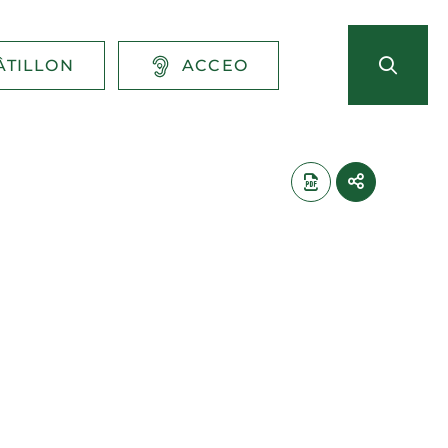
ÂTILLON
ACCEO