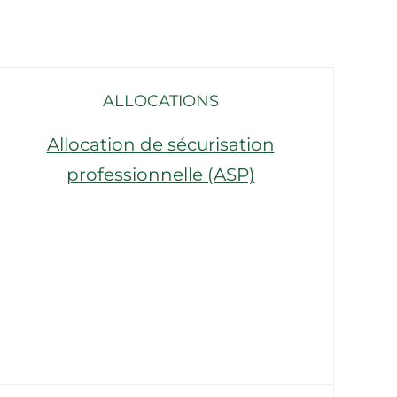
ALLOCATIONS
Allocation de sécurisation
professionnelle (ASP)