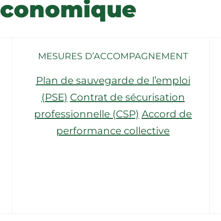
économique
MESURES D’ACCOMPAGNEMENT
Plan de sauvegarde de l’emploi
(PSE)
Contrat de sécurisation
professionnelle (CSP)
Accord de
performance collective