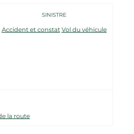
SINISTRE
Accident et constat
Vol du véhicule
e la route