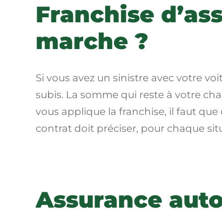
Franchise d’as
marche ?
Si vous avez un sinistre avec votre voi
subis. La somme qui reste à votre cha
vous applique la franchise, il faut que 
contrat doit préciser, pour chaque situ
Assurance auto