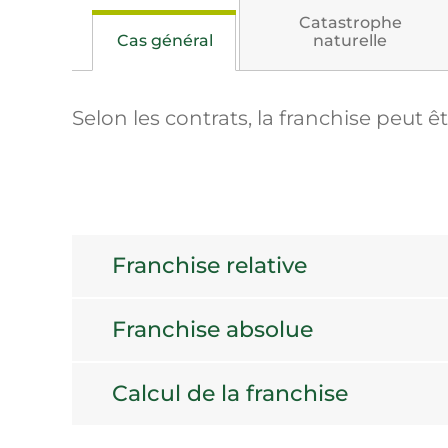
Catastrophe
Cas général
naturelle
Selon les contrats, la franchise peut ê
Franchise relative
Franchise absolue
Calcul de la franchise