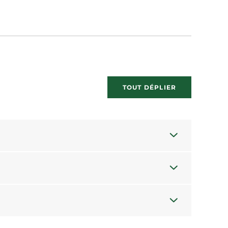
TOUT DÉPLIER