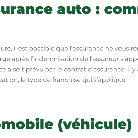
surance auto : co
ture, il est possible que l’assurance ne vous 
rge après l’indemnisation de l’assureur s’appe
cela soit prévu par le contrat d’assurance. Il y
ation, le type de franchise qui s’applique.
mobile (véhicule)