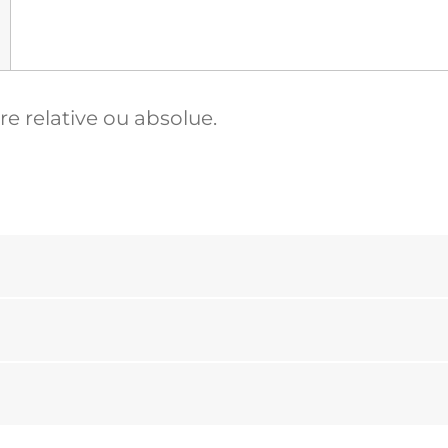
tre relative ou absolue.