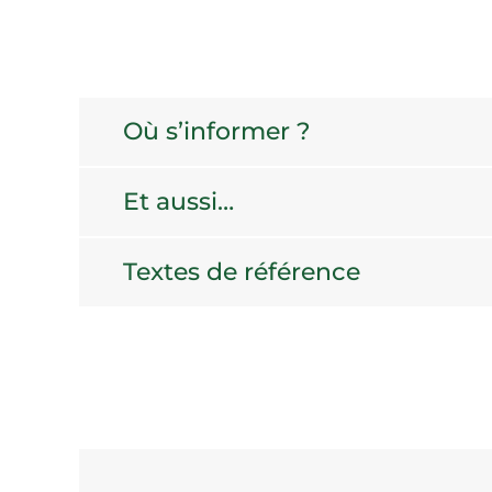
Où s’informer ?
Et aussi…
Textes de référence