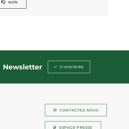
NON
Newsletter
S’INSCRIRE
CONTACTEZ-NOUS
ESPACE PRESSE