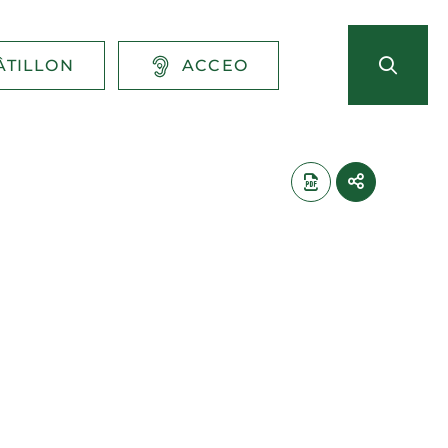
ÂTILLON
ACCEO