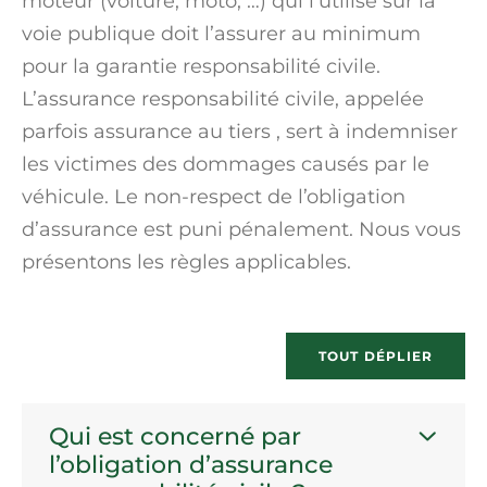
moteur (voiture, moto, …) qui l’utilise sur la
voie publique doit l’assurer au minimum
pour la garantie
responsabilité civile
.
L’assurance responsabilité civile, appelée
parfois
assurance au tiers
, sert à indemniser
les victimes des dommages causés par le
véhicule. Le non-respect de l’obligation
d’assurance est puni pénalement. Nous vous
présentons les règles applicables.
TOUT DÉPLIER
Qui est concerné par
l’obligation d’assurance