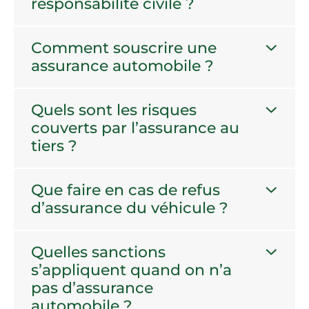
responsabilité civile ?
Comment souscrire une
assurance automobile ?
Quels sont les risques
couverts par l’assurance au
tiers ?
Que faire en cas de refus
d’assurance du véhicule ?
Quelles sanctions
s’appliquent quand on n’a
pas d’assurance
automobile ?