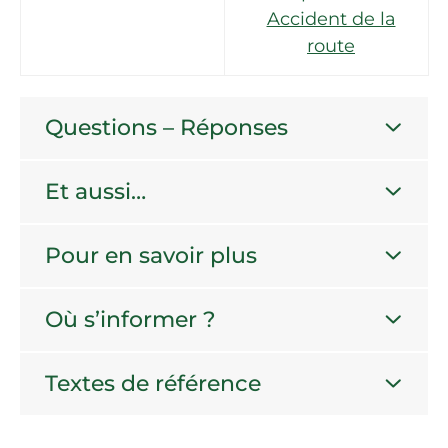
Accident de la
route
Questions – Réponses
Et aussi…
Pour en savoir plus
Où s’informer ?
Textes de référence