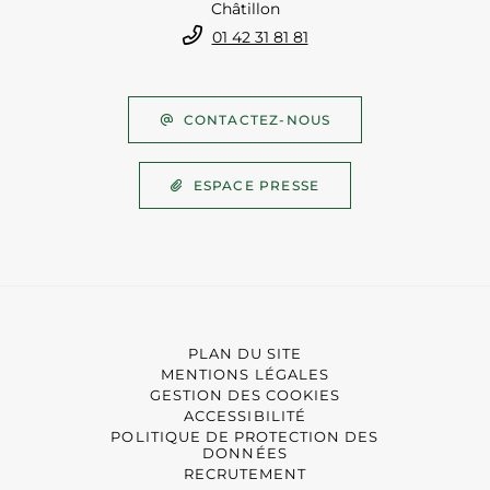
Châtillon
01 42 31 81 81
CONTACTEZ-NOUS
ESPACE PRESSE
PLAN DU SITE
MENTIONS LÉGALES
GESTION DES COOKIES
ACCESSIBILITÉ
POLITIQUE DE PROTECTION DES
DONNÉES
RECRUTEMENT