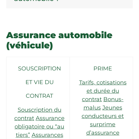
Assurance automobile
(véhicule)
SOUSCRIPTION
PRIME
ET VIE DU
Tarifs, cotisations
et durée du
CONTRAT
contrat
Bonus-
malus
Jeunes
Souscription du
conducteurs et
contrat
Assurance
surprime
obligatoire ou “au
d’assurance
tiers”
Assurances