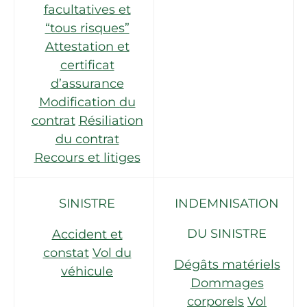
facultatives et
“tous risques”
Attestation et
certificat
d’assurance
Modification du
contrat
Résiliation
du contrat
Recours et litiges
SINISTRE
INDEMNISATION
DU SINISTRE
Accident et
constat
Vol du
Dégâts matériels
véhicule
Dommages
corporels
Vol