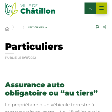
Particuliers
…
Particuliers
PUBLIÉ LE
19/11/2022
Assurance auto
obligatoire ou “au tiers”
Le propriétaire d’un véhicule terrestre à