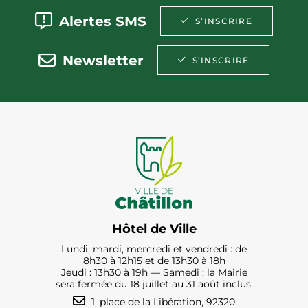
Alertes SMS
S’INSCRIRE
Newsletter
S’INSCRIRE
Hôtel de Ville
Lundi, mardi, mercredi et vendredi : de
8h30 à 12h15 et de 13h30 à 18h
Jeudi : 13h30 à 19h — Samedi : la Mairie
sera fermée du 18 juillet au 31 août inclus.
1, place de la Libération, 92320