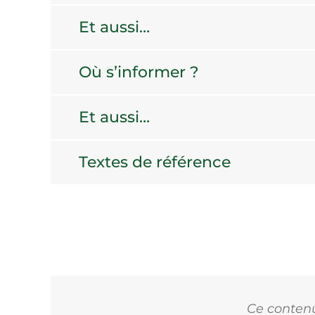
Et aussi…
Où s’informer ?
Et aussi…
Textes de référence
Ce contenu 