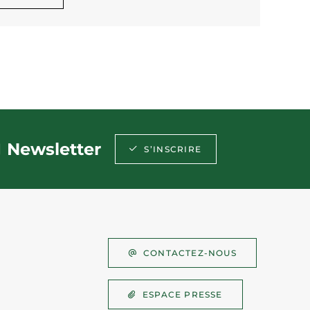
Newsletter
S’INSCRIRE
CONTACTEZ-NOUS
ESPACE PRESSE