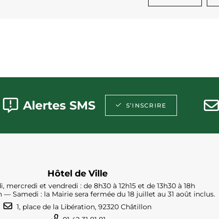
Alertes SMS
S’INSCRIRE
Hôtel de Ville
i, mercredi et vendredi : de 8h30 à 12h15 et de 13h30 à 18h
h — Samedi : la Mairie sera fermée du 18 juillet au 31 août inclus.
1, place de la Libération, 92320 Châtillon