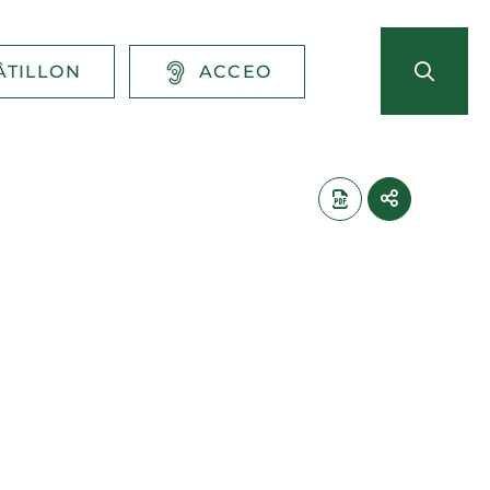
ÂTILLON
ACCEO