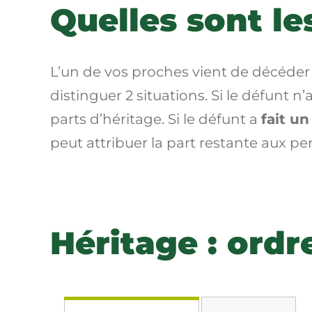
Quelles sont le
L’un de vos proches vient de décéder e
distinguer 2 situations. Si le défunt n’
parts d’héritage. Si le défunt a
fait u
peut attribuer la part restante aux p
Héritage : ordre