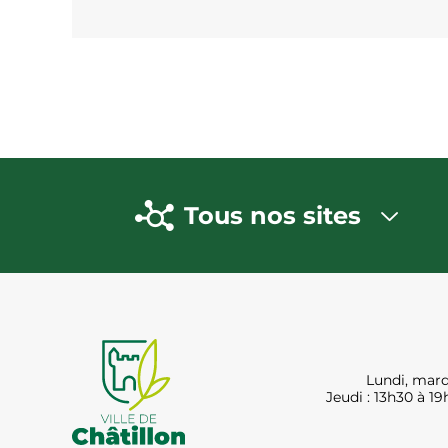
Tous nos sites
Lundi, mard
Jeudi : 13h30 à 19