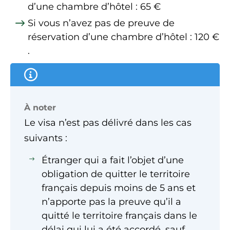
d’une chambre d’hôtel :
65 €
Si vous n’avez pas de preuve de
réservation d’une chambre d’hôtel :
120 €
.
À noter
Le visa n’est pas délivré dans les cas
suivants :
Étranger qui a fait l’objet d’une
obligation de quitter le territoire
français depuis moins de 5 ans et
n’apporte pas la preuve qu’il a
quitté le territoire français dans le
délai qui lui a été accordé, sauf