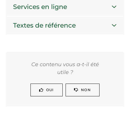
Services en ligne
Textes de référence
Ce contenu vous a-t-il été
utile ?
OUI
NON