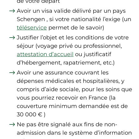
de votre départ
Avoir un visa valide délivré par un pays
Schengen
, si votre nationalité l’exige (un
téléservice
permet de le savoir)
Justifier l’objet et les conditions de votre
séjour (voyage privé ou professionnel,
attestation d’accueil
ou justificatif
d’hébergement, rapatriement, etc.)
Avoir une assurance couvrant les
dépenses médicales et hospitalières, y
compris d’aide sociale, pour les soins que
vous pourriez recevoir en France (la
couverture minimum demandée est de
30 000 €
)
Ne pas être signalé aux fins de non-
admission dans le
système d’information