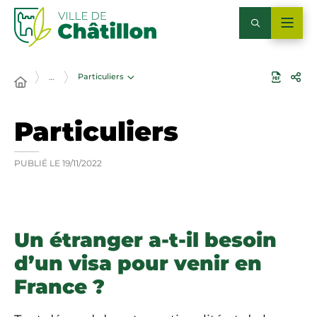
Particuliers
…
Particuliers
PUBLIÉ LE
19/11/2022
Un étranger a-t-il besoin
d’un visa pour venir en
France ?