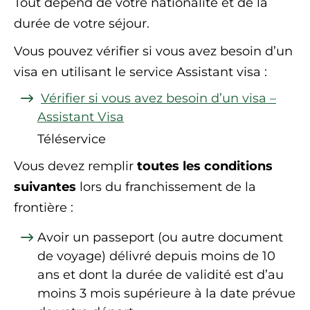
Tout dépend de votre nationalité et de la
durée de votre séjour.
Vous pouvez vérifier si vous avez besoin d’un
visa en utilisant le service Assistant visa :
Vérifier si vous avez besoin d’un visa –
Assistant Visa
Téléservice
Vous devez remplir
toutes les conditions
suivantes
lors du franchissement de la
frontière :
Avoir un passeport (ou autre document
de voyage) délivré depuis moins de 10
ans et dont la durée de validité est d’au
moins 3 mois supérieure à la date prévue