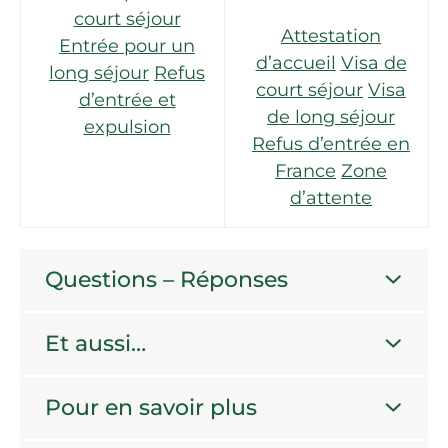
court séjour
Attestation
Entrée pour un
d’accueil
Visa de
long séjour
Refus
court séjour
Visa
d’entrée et
de long séjour
expulsion
Refus d’entrée en
France
Zone
d’attente
Questions – Réponses
Et aussi…
Pour en savoir plus