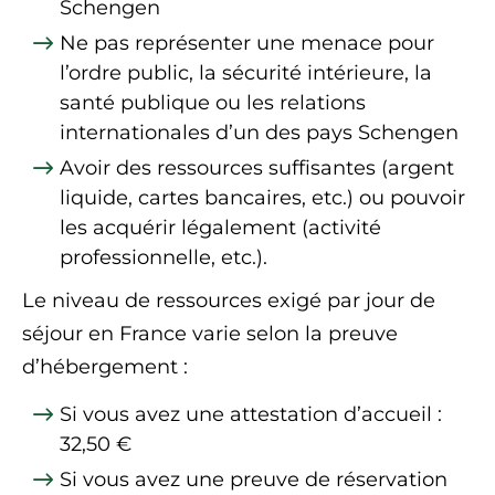
Schengen
Ne pas représenter une menace pour
l’ordre public, la sécurité intérieure, la
santé publique ou les relations
internationales d’un des pays
Schengen
Avoir des ressources suffisantes (argent
liquide, cartes bancaires, etc.) ou pouvoir
les acquérir légalement (activité
professionnelle, etc.).
Le niveau de ressources exigé par jour de
séjour en France varie selon la preuve
d’hébergement :
Si vous avez une attestation d’accueil :
32,50 €
Si vous avez une preuve de réservation