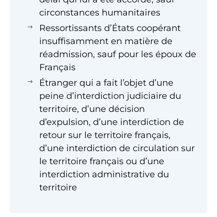
circonstances humanitaires
Ressortissants d’États coopérant
insuffisamment en matière de
réadmission, sauf pour les époux de
Français
Étranger qui a fait l’objet d’une
peine d’interdiction judiciaire du
territoire, d’une décision
d’expulsion, d’une interdiction de
retour sur le territoire français,
d’une interdiction de circulation sur
le territoire français ou d’une
interdiction administrative du
territoire