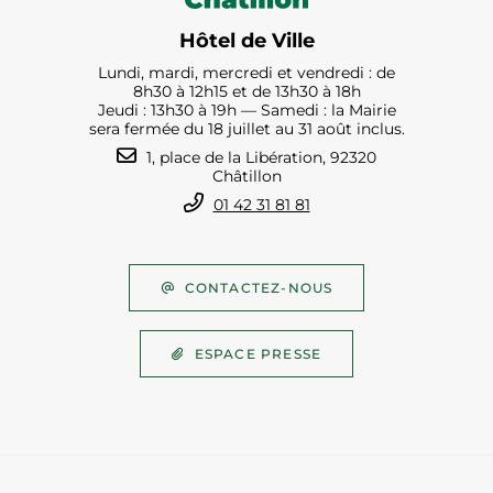
Hôtel de Ville
Lundi, mardi, mercredi et vendredi : de
8h30 à 12h15 et de 13h30 à 18h
Jeudi : 13h30 à 19h — Samedi : la Mairie
sera fermée du 18 juillet au 31 août inclus.
1, place de la Libération, 92320
Châtillon
01 42 31 81 81
CONTACTEZ-NOUS
ESPACE PRESSE