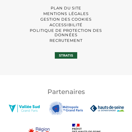
PLAN DU SITE
MENTIONS LÉGALES
GESTION DES COOKIES
ACCESSIBILITÉ
POLITIQUE DE PROTECTION DES
DONNÉES
RECRUTEMENT
STRATIS
Partenaires