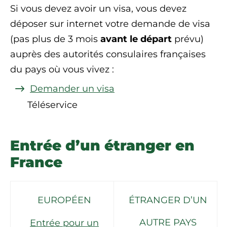
Si vous devez avoir un visa, vous devez
déposer sur internet votre demande de visa
(pas plus de 3 mois
avant le départ
prévu)
auprès des autorités consulaires françaises
du pays où vous vivez :
Demander un visa
Téléservice
Entrée d’un étranger en
France
EUROPÉEN
ÉTRANGER D’UN
AUTRE PAYS
Entrée pour un