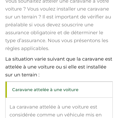
Vous souhaitez atteler une caravane à votre
voiture ? Vous voulez installer une caravane
sur un terrain ? Il est important de vérifier au
préalable si vous devez souscrire une
assurance obligatoire et de déterminer le
type d’assurance. Nous vous présentons les
règles applicables.
La situation varie suivant que la caravane est
attelée à une voiture ou si elle est installée
sur un terrain :
Caravane attelée à une voiture
La caravane attelée à une voiture est
considérée comme un véhicule mis en