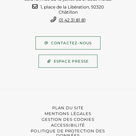
1, place de la Libération, 92320
Châtillon
01 42 31 81 81
CONTACTEZ-NOUS
ESPACE PRESSE
PLAN DU SITE
MENTIONS LÉGALES
GESTION DES COOKIES
ACCESSIBILITÉ
POLITIQUE DE PROTECTION DES
DONNÉES