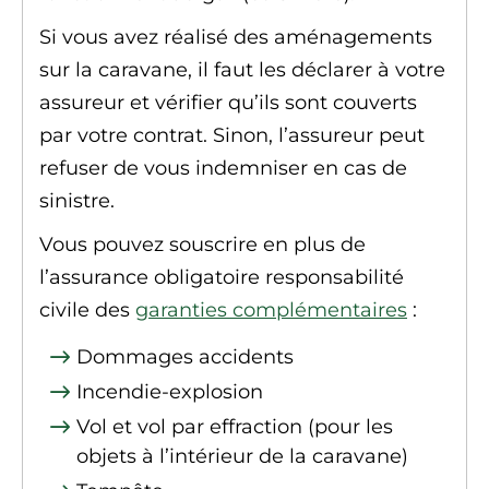
Si vous avez réalisé des aménagements
sur la caravane, il faut les déclarer à votre
assureur et vérifier qu’ils sont couverts
par votre contrat. Sinon, l’assureur peut
refuser de vous indemniser en cas de
sinistre.
Vous pouvez souscrire en plus de
l’assurance obligatoire responsabilité
civile des
garanties complémentaires
:
Dommages accidents
Incendie-explosion
Vol et vol par effraction (pour les
objets à l’intérieur de la caravane)