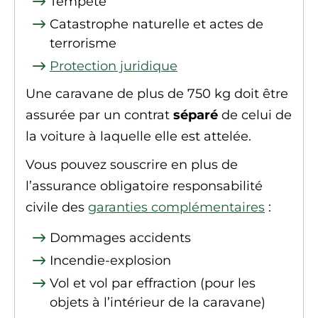
Tempête
Catastrophe naturelle et actes de
terrorisme
Protection juridique
Une caravane de plus de 750 kg doit être
assurée par un contrat
séparé
de celui de
la voiture à laquelle elle est attelée.
Vous pouvez souscrire en plus de
l’assurance obligatoire responsabilité
civile des
garanties complémentaires
:
Dommages accidents
Incendie-explosion
Vol et vol par effraction (pour les
objets à l’intérieur de la caravane)