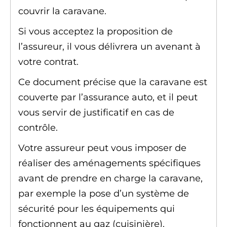
couvrir la caravane.
Si vous acceptez la proposition de
l’assureur, il vous délivrera un
avenant
à
votre contrat.
Ce document précise que la caravane est
couverte par l’assurance auto, et il peut
vous servir de justificatif en cas de
contrôle.
Votre assureur peut vous imposer de
réaliser des aménagements spécifiques
avant de prendre en charge la caravane,
par exemple la pose d’un système de
sécurité pour les équipements qui
fonctionnent au gaz (cuisinière).