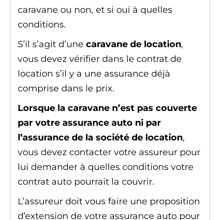
caravane ou non, et si oui à quelles
conditions.
S’il s’agit d’une
caravane de location
,
vous devez vérifier dans le contrat de
location s’il y a une assurance déjà
comprise dans le prix.
Lorsque la caravane n’est pas couverte
par votre assurance auto ni par
l’assurance de la société de location
,
vous devez contacter votre assureur pour
lui demander à quelles conditions votre
contrat auto pourrait la couvrir.
L’assureur doit vous faire une proposition
d’extension de votre assurance auto pour