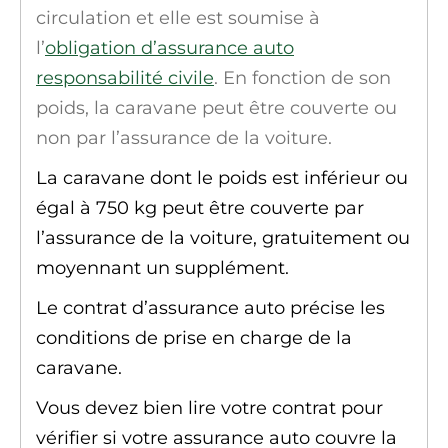
circulation et elle est soumise à
l’
obligation d’assurance auto
responsabilité civile
. En fonction de son
poids, la caravane peut être couverte ou
non par l’assurance de la voiture.
La caravane dont le poids est inférieur ou
égal à 750 kg peut être couverte par
l’assurance de la voiture, gratuitement ou
moyennant un supplément.
Le contrat d’assurance auto précise les
conditions de prise en charge de la
caravane.
Vous devez bien lire votre contrat pour
vérifier si votre assurance auto couvre la