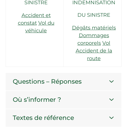
SINISTRE
INDEMNISATION
DU SINISTRE
Accident et
constat
Vol du
Dégâts matériels
véhicule
Dommages
corporels
Vol
Accident de la
route
Questions – Réponses
Où s’informer ?
Textes de référence