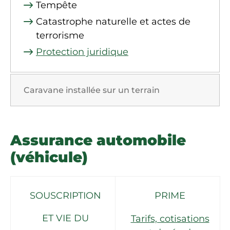
Tempête
Catastrophe naturelle et actes de
terrorisme
Protection juridique
Caravane installée sur un terrain
Assurance automobile
(véhicule)
SOUSCRIPTION
PRIME
ET VIE DU
Tarifs, cotisations