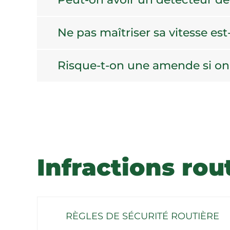
Ne pas maîtriser sa vitesse est
Risque-t-on une amende si on
Infractions rou
RÈGLES DE SÉCURITÉ ROUTIÈRE