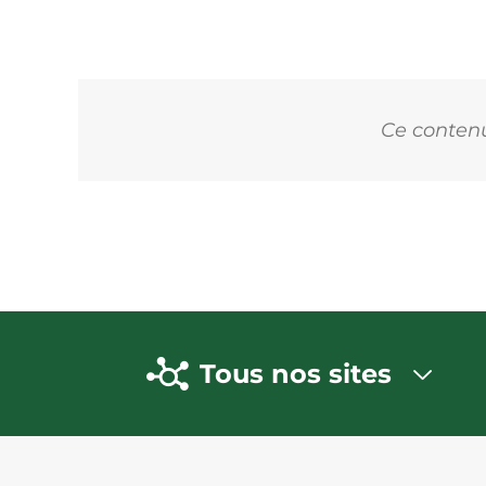
Ce contenu 
Tous nos sites