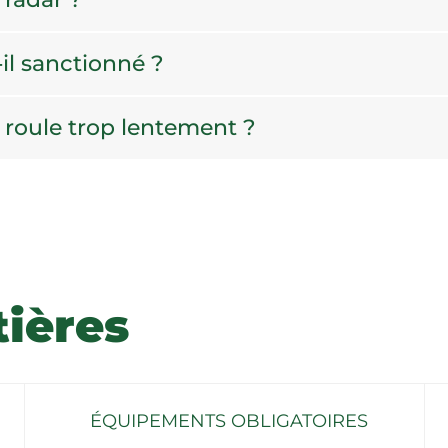
-il sanctionné ?
 roule trop lentement ?
tières
ÉQUIPEMENTS OBLIGATOIRES