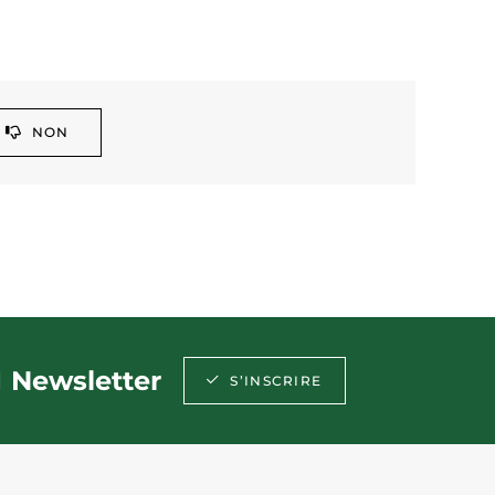
NON
Newsletter
S’INSCRIRE