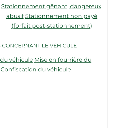
Stationnement gênant, dangereux,
abusif
Stationnement non payé
(forfait post-stationnement)
 CONCERNANT LE VÉHICULE
du véhicule
Mise en fourrière du
Confiscation du véhicule