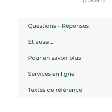
Questions – Réponses
Et aussi…
Pour en savoir plus
Services en ligne
Textes de référence