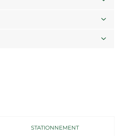
STATIONNEMENT