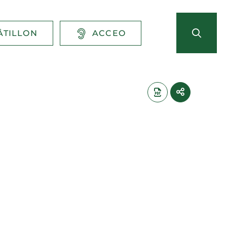
ÂTILLON
ACCEO