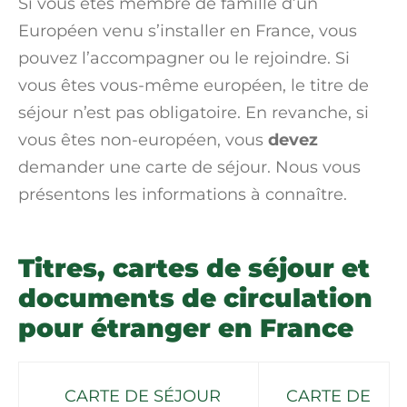
Si vous êtes membre de famille d’un
Européen
venu s’installer en France, vous
pouvez l’accompagner ou le rejoindre. Si
vous êtes vous-même européen, le titre de
séjour n’est pas obligatoire. En revanche, si
vous êtes non-européen, vous
devez
demander une carte de séjour. Nous vous
présentons les informations à connaître.
Titres, cartes de séjour et
documents de circulation
pour étranger en France
CARTE DE SÉJOUR
CARTE DE