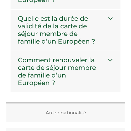
Quelle est la durée de
validité de la carte de
séjour membre de
famille d’un Européen ?
Comment renouveler la
carte de séjour membre
de famille d’un
Européen ?
Autre nationalité