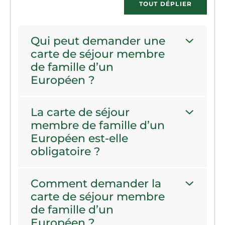
TOUT DÉPLIER
Qui peut demander une
carte de séjour membre
de famille d’un
Européen ?
La carte de séjour
membre de famille d’un
Européen est-elle
obligatoire ?
Comment demander la
carte de séjour membre
de famille d’un
Européen ?