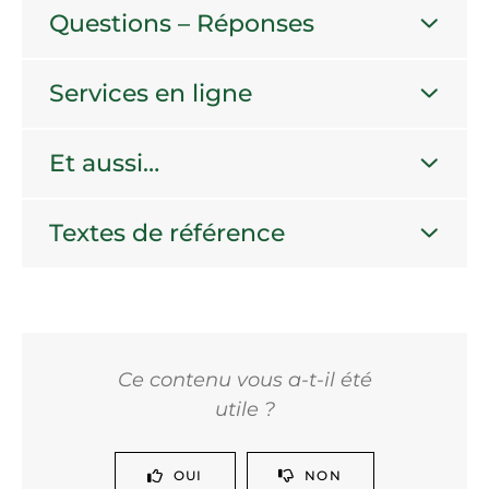
Questions – Réponses
Services en ligne
Et aussi…
Textes de référence
Ce contenu vous a-t-il été
utile ?
OUI
NON