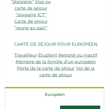
“stagiaire”
Visa ou
carte de séjour
“stagiaire ICT”
Carte de séjour
“jeune au pair”
CARTE DE SÉJOUR POUR EUROPÉEN
Travailleur
Étudiant
Retraité ou inactif
Membre de la famille d’un européen
Perte de la carte de séjour
Vol de la
carte de séjour
Européen