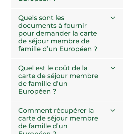
Quels sont les
documents à fournir
pour demander la carte
de séjour membre de
famille d’un Européen ?
Quel est le coût de la
carte de séjour membre
de famille d’un
Européen ?
Comment récupérer la
carte de séjour membre
de famille d’un
Européen ?