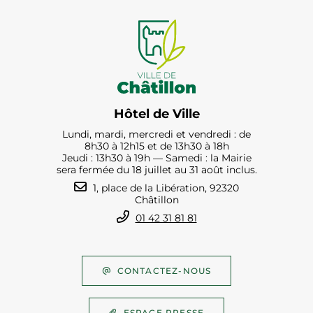
Hôtel de Ville
Lundi, mardi, mercredi et vendredi : de
8h30 à 12h15 et de 13h30 à 18h
Jeudi : 13h30 à 19h — Samedi : la Mairie
sera fermée du 18 juillet au 31 août inclus.
1, place de la Libération, 92320
Châtillon
01 42 31 81 81
CONTACTEZ-NOUS
ESPACE PRESSE