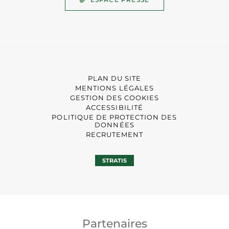
PLAN DU SITE
MENTIONS LÉGALES
GESTION DES COOKIES
ACCESSIBILITÉ
POLITIQUE DE PROTECTION DES
DONNÉES
RECRUTEMENT
STRATIS
Partenaires