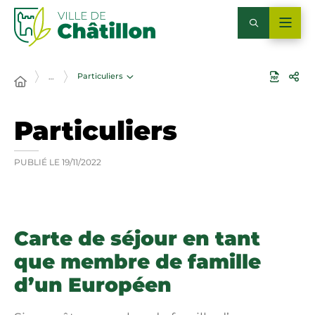
Particuliers
…
Particuliers
PUBLIÉ LE
19/11/2022
Carte de séjour en tant
que membre de famille
d’un Européen