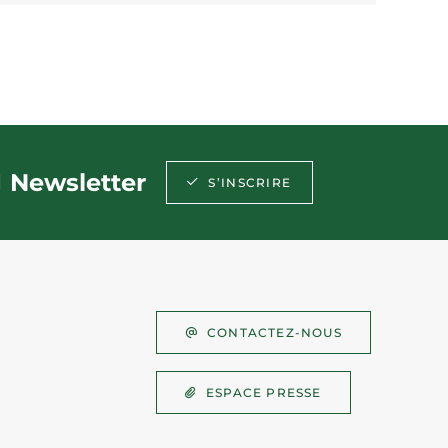
Newsletter
S’INSCRIRE
CONTACTEZ-NOUS
ESPACE PRESSE