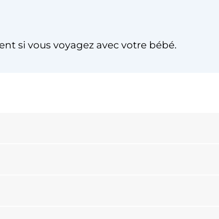
ent si vous voyagez avec votre bébé.