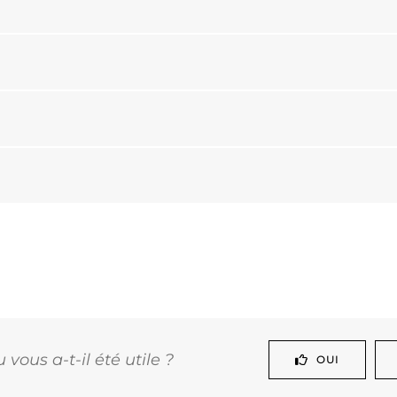
vous a-t-il été utile ?
OUI