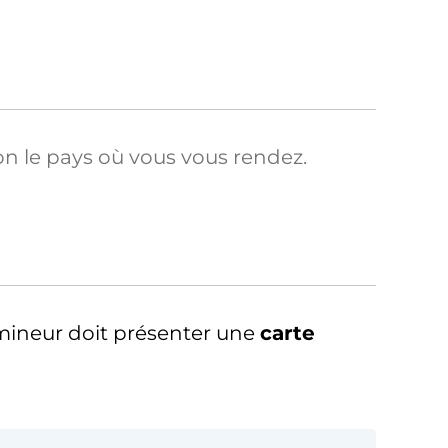
on le pays où vous vous rendez.
 mineur doit présenter une
carte