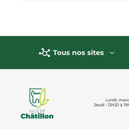
Tous nos sites
Lundi, mard
Jeudi : 13h30 à 19