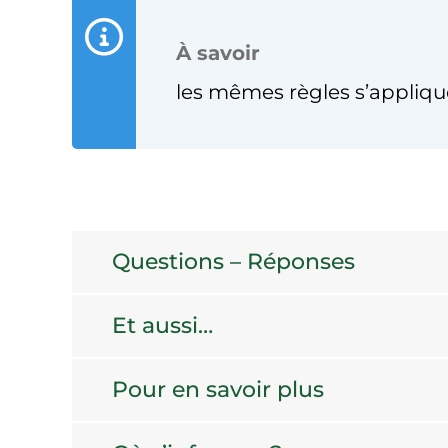
À savoir
les mêmes règles s’appliqu
Questions – Réponses
Et aussi…
Pour en savoir plus