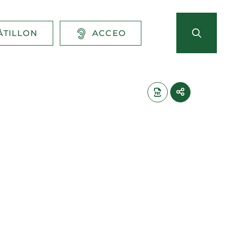
ÂTILLON
ACCEO