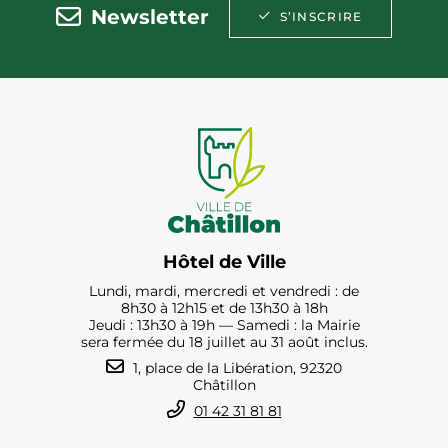
Newsletter
S’INSCRIRE
Hôtel de Ville
Lundi, mardi, mercredi et vendredi : de
8h30 à 12h15 et de 13h30 à 18h
Jeudi : 13h30 à 19h — Samedi : la Mairie
sera fermée du 18 juillet au 31 août inclus.
1, place de la Libération, 92320
Châtillon
01 42 31 81 81