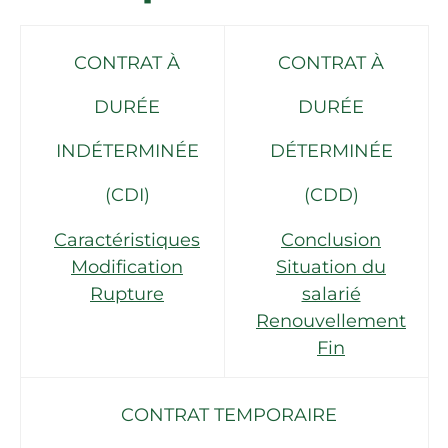
CONTRAT À
CONTRAT À
DURÉE
DURÉE
INDÉTERMINÉE
DÉTERMINÉE
(CDI)
(CDD)
Caractéristiques
Conclusion
Modification
Situation du
Rupture
salarié
Renouvellement
Fin
CONTRAT TEMPORAIRE