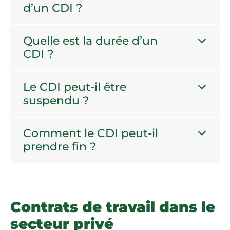
d’un CDI ?
Quelle est la durée d’un
CDI ?
Le CDI peut-il être
suspendu ?
Comment le CDI peut-il
prendre fin ?
Contrats de travail dans le
secteur privé