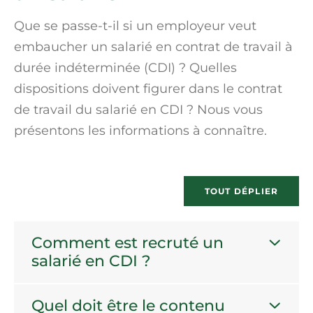
Que se passe-t-il si un employeur veut
embaucher un salarié en contrat de travail à
durée indéterminée (CDI) ? Quelles
dispositions doivent figurer dans le contrat
de travail du salarié en CDI ? Nous vous
présentons les informations à connaître.
TOUT DÉPLIER
Comment est recruté un
salarié en CDI ?
Quel doit être le contenu