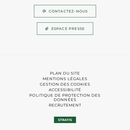
CONTACTEZ-NOUS
ESPACE PRESSE
PLAN DU SITE
MENTIONS LÉGALES
GESTION DES COOKIES
ACCESSIBILITÉ
POLITIQUE DE PROTECTION DES
DONNÉES
RECRUTEMENT
STRATIS