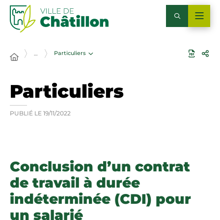
Particuliers
…
Particuliers
PUBLIÉ LE
19/11/2022
Conclusion d’un contrat
de travail à durée
indéterminée (CDI) pour
un salarié