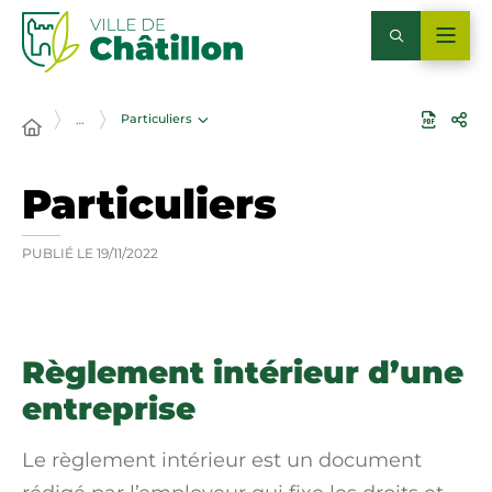
Particuliers
…
Particuliers
PUBLIÉ LE
19/11/2022
Règlement intérieur d’une
entreprise
Le règlement intérieur est un document