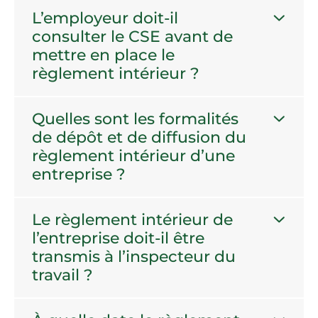
L’employeur doit-il
consulter le CSE avant de
mettre en place le
règlement intérieur ?
Quelles sont les formalités
de dépôt et de diffusion du
règlement intérieur d’une
entreprise ?
Le règlement intérieur de
l’entreprise doit-il être
transmis à l’inspecteur du
travail ?