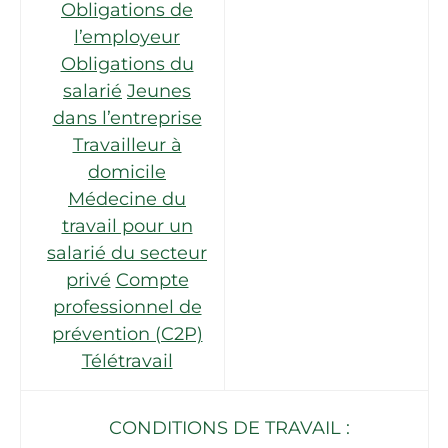
Obligations de
l’employeur
Obligations du
salarié
Jeunes
dans l’entreprise
Travailleur à
domicile
Médecine du
travail pour un
salarié du secteur
privé
Compte
professionnel de
prévention (C2P)
Télétravail
CONDITIONS DE TRAVAIL :