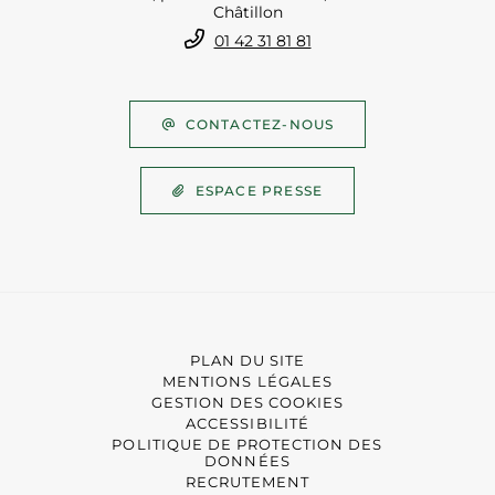
Châtillon
01 42 31 81 81
CONTACTEZ-NOUS
ESPACE PRESSE
PLAN DU SITE
MENTIONS LÉGALES
GESTION DES COOKIES
ACCESSIBILITÉ
POLITIQUE DE PROTECTION DES
DONNÉES
RECRUTEMENT