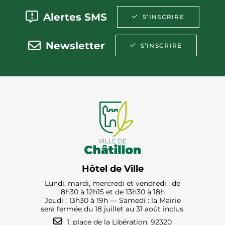
Alertes SMS
S’INSCRIRE
Newsletter
S’INSCRIRE
Hôtel de Ville
Lundi, mardi, mercredi et vendredi : de
8h30 à 12h15 et de 13h30 à 18h
Jeudi : 13h30 à 19h — Samedi : la Mairie
sera fermée du 18 juillet au 31 août inclus.
1, place de la Libération, 92320