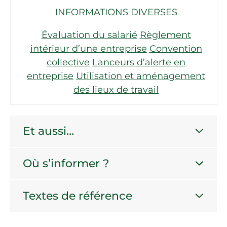
INFORMATIONS DIVERSES
Évaluation du salarié
Règlement
intérieur d’une entreprise
Convention
collective
Lanceurs d’alerte en
entreprise
Utilisation et aménagement
des lieux de travail
Et aussi…
Où s’informer ?
Textes de référence