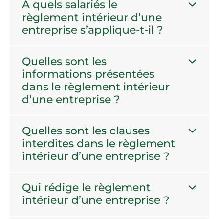
À quels salariés le
règlement intérieur d’une
entreprise s’applique-t-il ?
Quelles sont les
informations présentées
dans le règlement intérieur
d’une entreprise ?
Quelles sont les clauses
interdites dans le règlement
intérieur d’une entreprise ?
Qui rédige le règlement
intérieur d’une entreprise ?