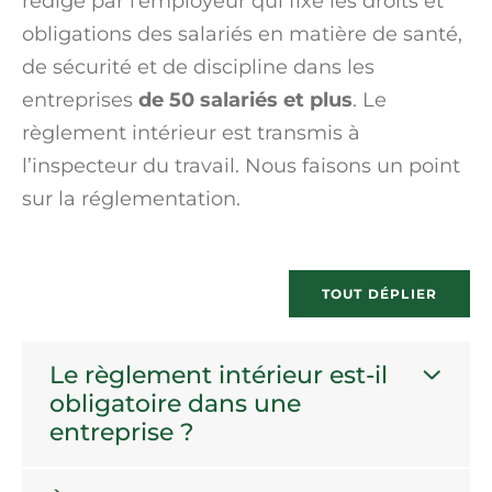
rédigé par l’employeur qui fixe les droits et
obligations des salariés en matière de santé,
de sécurité et de discipline dans les
entreprises
de 50 salariés et plus
. Le
règlement intérieur est transmis à
l’inspecteur du travail. Nous faisons un point
sur la réglementation.
TOUT DÉPLIER
Le règlement intérieur est-il
obligatoire dans une
entreprise ?