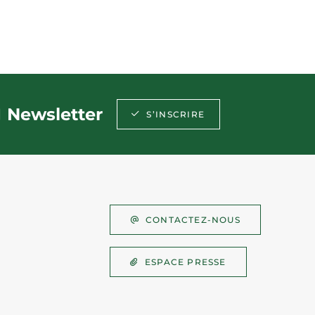
Newsletter
S’INSCRIRE
CONTACTEZ-NOUS
ESPACE PRESSE