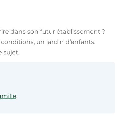
ire dans son futur établissement ?
conditions, un jardin d’enfants.
 sujet.
amille
.