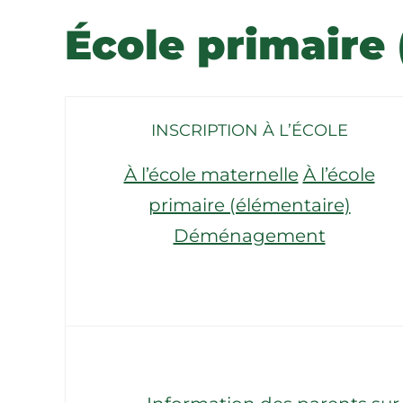
École primaire 
INSCRIPTION À L’ÉCOLE
À l’école maternelle
À l’école
primaire (élémentaire)
Déménagement