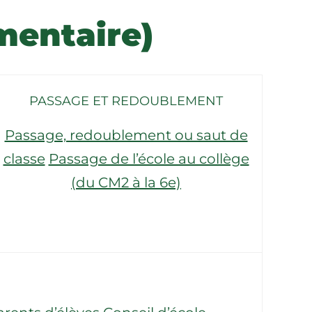
mentaire)
PASSAGE ET REDOUBLEMENT
Passage, redoublement ou saut de
classe
Passage de l’école au collège
(du CM2 à la 6e)