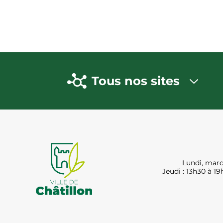
Tous nos sites
Lundi, mard
Jeudi : 13h30 à 19