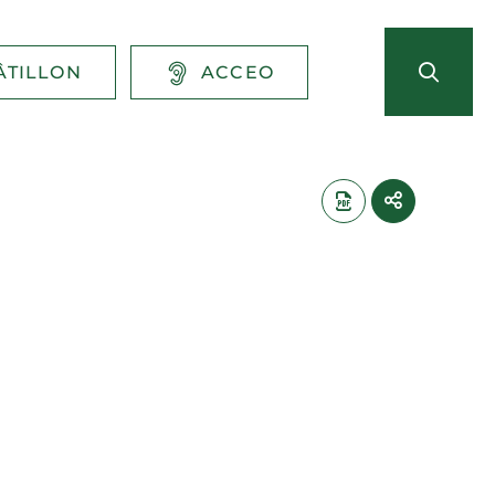
ÂTILLON
ACCEO