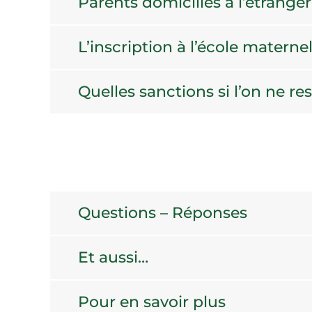
Parents domiciliés à l’étranger
L’inscription à l’école maternel
Quelles sanctions si l’on ne re
Questions – Réponses
Et aussi…
Pour en savoir plus