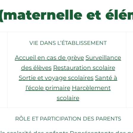
(maternelle et élé
VIE DANS L’ÉTABLISSEMENT
Accueil en cas de grève
Surveillance
des élèves
Restauration scolaire
Sortie et voyage scolaires
Santé à
l’école primaire
Harcèlement
scolaire
RÔLE ET PARTICIPATION DES PARENTS