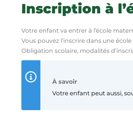
Inscription à l
Votre enfant va entrer à l’école mate
Vous pouvez l’inscrire dans une école 
Obligation scolaire, modalités d’inscrip
À savoir
Votre enfant peut aussi, so