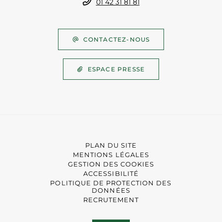
01 42 31 81 81
CONTACTEZ-NOUS
ESPACE PRESSE
PLAN DU SITE
MENTIONS LÉGALES
GESTION DES COOKIES
ACCESSIBILITÉ
POLITIQUE DE PROTECTION DES
DONNÉES
RECRUTEMENT