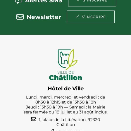
Alertes SMS
S’INSCRIRE
Newsletter
S’INSCRIRE
Hôtel de Ville
Lundi, mardi, mercredi et vendredi : de
8h30 à 12h15 et de 13h30 à 18h
Jeudi : 13h30 à 19h — Samedi : la Mairie
sera fermée du 18 juillet au 31 août inclus.
1, place de la Libération, 92320
Châtillon