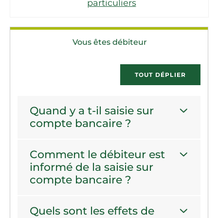
particuliers
Vous êtes débiteur
TOUT DÉPLIER
Quand y a t-il saisie sur
compte bancaire ?
Comment le débiteur est
informé de la saisie sur
compte bancaire ?
Quels sont les effets de