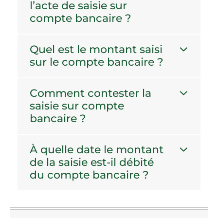
l’acte de saisie sur
compte bancaire ?
Quel est le montant saisi
sur le compte bancaire ?
Comment contester la
saisie sur compte
bancaire ?
À quelle date le montant
de la saisie est-il débité
du compte bancaire ?