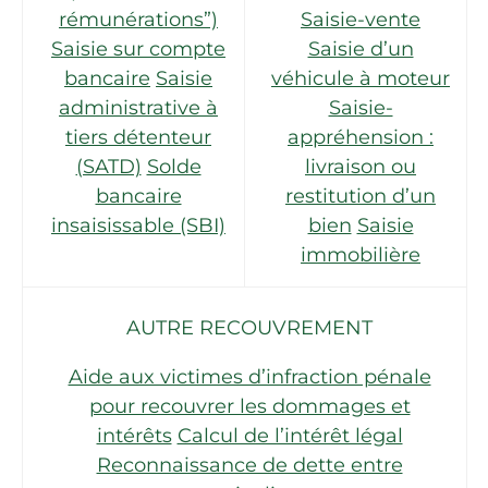
rémunérations”)
Saisie-vente
Saisie sur compte
Saisie d’un
bancaire
Saisie
véhicule à moteur
administrative à
Saisie-
tiers détenteur
appréhension :
(SATD)
Solde
livraison ou
bancaire
restitution d’un
insaisissable (SBI)
bien
Saisie
immobilière
AUTRE RECOUVREMENT
Aide aux victimes d’infraction pénale
pour recouvrer les dommages et
intérêts
Calcul de l’intérêt légal
Reconnaissance de dette entre