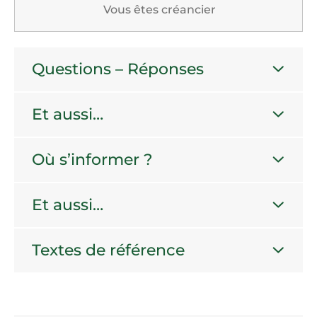
Vous êtes créancier
Questions – Réponses
Et aussi…
Où s’informer ?
Et aussi…
Textes de référence