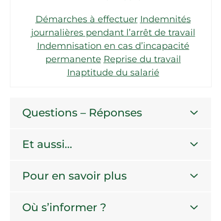
Démarches à effectuer
Indemnités
journalières pendant l’arrêt de travail
Indemnisation en cas d’incapacité
permanente
Reprise du travail
Inaptitude du salarié
Questions – Réponses
Et aussi…
Pour en savoir plus
Où s’informer ?