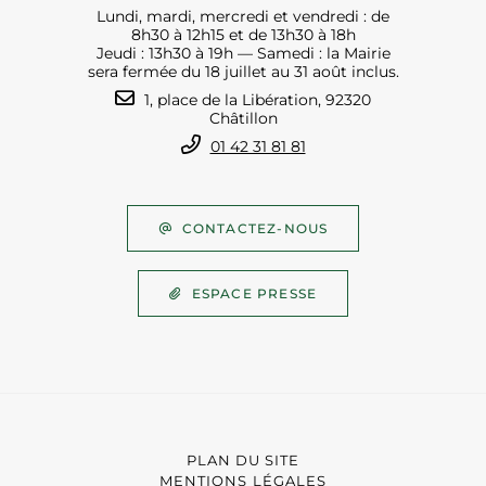
Lundi, mardi, mercredi et vendredi : de
8h30 à 12h15 et de 13h30 à 18h
Jeudi : 13h30 à 19h — Samedi : la Mairie
sera fermée du 18 juillet au 31 août inclus.
1, place de la Libération, 92320
Châtillon
01 42 31 81 81
CONTACTEZ-NOUS
ESPACE PRESSE
PLAN DU SITE
MENTIONS LÉGALES