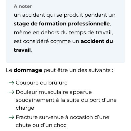
À noter
un accident qui se produit pendant un
stage de formation professionnelle
,
même en dehors du temps de travail,
est considéré comme un
accident du
travail
.
Le
dommage
peut être un des suivants :
Coupure ou brûlure
Douleur musculaire apparue
soudainement à la suite du port d’une
charge
Fracture survenue à occasion d’une
chute ou d’un choc