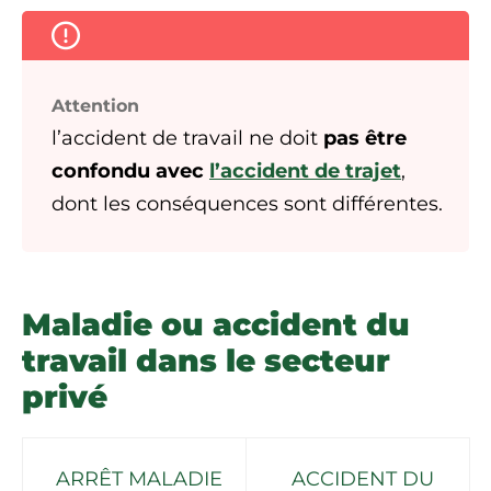
Attention
l’accident de travail ne doit
pas être
confondu avec
l’accident de trajet
,
dont les conséquences sont différentes.
Maladie ou accident du
travail dans le secteur
privé
ARRÊT MALADIE
ACCIDENT DU