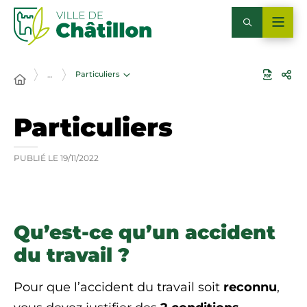
Particuliers
…
Particuliers
PUBLIÉ LE
19/11/2022
Qu’est-ce qu’un accident
du travail ?
Pour que l’accident du travail soit
reconnu
,