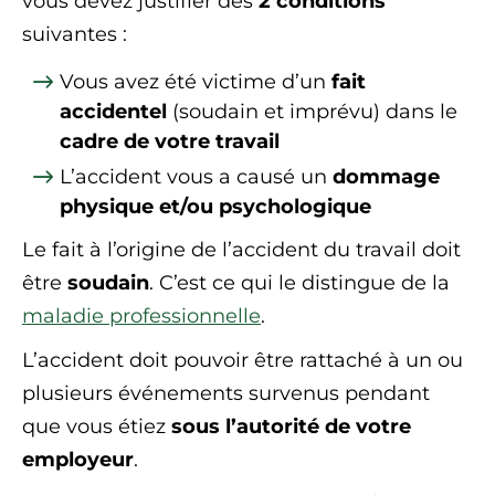
vous devez justifier des
2 conditions
suivantes :
Vous avez été victime d’un
fait
accidentel
(soudain et imprévu) dans le
cadre de votre travail
L’accident vous a causé un
dommage
physique et/ou psychologique
Le fait à l’origine de l’accident du travail doit
être
soudain
. C’est ce qui le distingue de la
maladie professionnelle
.
L’accident doit pouvoir être rattaché à un ou
plusieurs événements survenus pendant
que vous étiez
sous l’autorité de votre
employeur
.