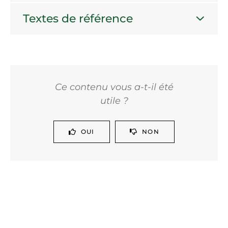
Textes de référence
Ce contenu vous a-t-il été
utile ?
OUI
NON