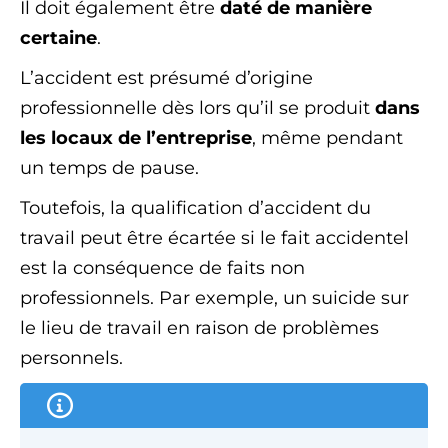
Il doit également être
daté de manière
certaine
.
L’accident est présumé d’origine
professionnelle dès lors qu’il se produit
dans
les locaux de l’entreprise
, même pendant
un temps de pause.
Toutefois, la qualification d’accident du
travail peut être écartée si le fait accidentel
est la conséquence de faits non
professionnels. Par exemple, un suicide sur
le lieu de travail en raison de problèmes
personnels.