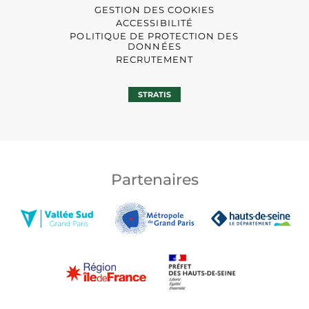
GESTION DES COOKIES
ACCESSIBILITÉ
POLITIQUE DE PROTECTION DES
DONNÉES
RECRUTEMENT
STRATIS
Partenaires