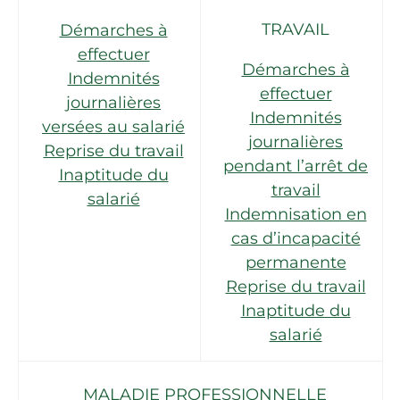
TRAVAIL
Démarches à
effectuer
Démarches à
Indemnités
effectuer
journalières
Indemnités
versées au salarié
journalières
Reprise du travail
pendant l’arrêt de
Inaptitude du
travail
salarié
Indemnisation en
cas d’incapacité
permanente
Reprise du travail
Inaptitude du
salarié
MALADIE PROFESSIONNELLE