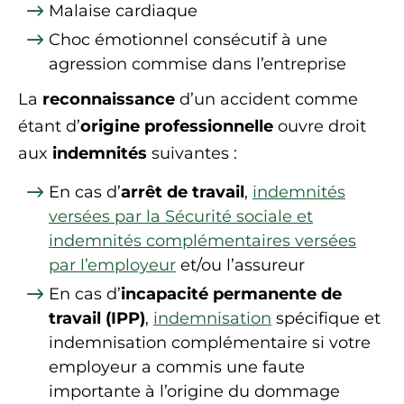
Malaise cardiaque
Choc émotionnel consécutif à une
agression commise dans l’entreprise
La
reconnaissance
d’un accident comme
étant d’
origine professionnelle
ouvre droit
aux
indemnités
suivantes :
En cas d’
arrêt de travail
,
indemnités
versées par la Sécurité sociale et
indemnités complémentaires versées
par l’employeur
et/ou l’assureur
En cas d’
incapacité permanente de
travail (IPP)
,
indemnisation
spécifique et
indemnisation complémentaire si votre
employeur a commis une faute
importante à l’origine du dommage