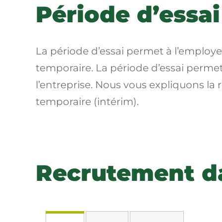
Période d’essai
La période d’essai permet à l’employ
temporaire. La période d’essai permet
l’entreprise. Nous vous expliquons la
temporaire (intérim).
Recrutement da