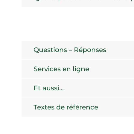
Questions – Réponses
Services en ligne
Et aussi…
Textes de référence