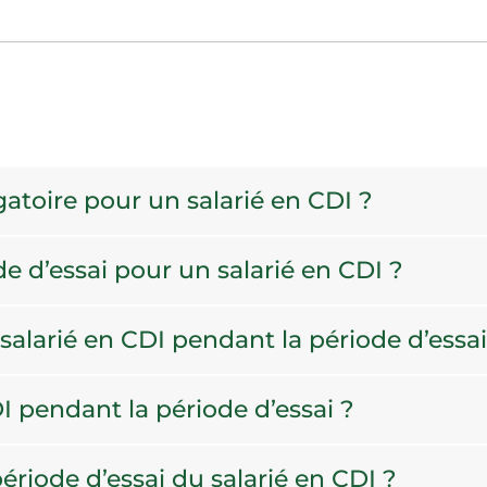
igatoire pour un salarié en CDI ?
de d’essai pour un salarié en CDI ?
salarié en CDI pendant la période d’essai
DI pendant la période d’essai ?
 période d’essai du salarié en CDI ?