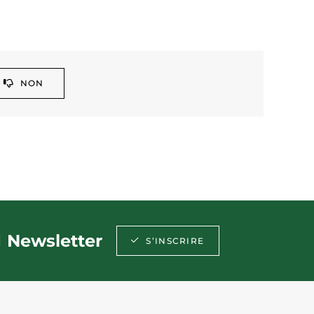
NON
Newsletter
S’INSCRIRE