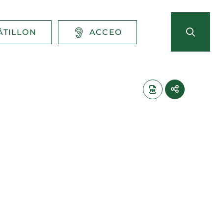
ÂTILLON
ACCEO