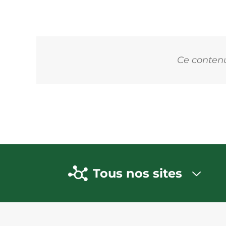
Ce contenu 
Tous nos sites